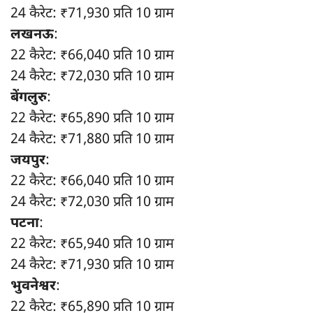
24 कैरेट: ₹71,930 प्रति 10 ग्राम
लखनऊ
:
22 कैरेट: ₹66,040 प्रति 10 ग्राम
24 कैरेट: ₹72,030 प्रति 10 ग्राम
बेंगलुरु
:
22 कैरेट: ₹65,890 प्रति 10 ग्राम
24 कैरेट: ₹71,880 प्रति 10 ग्राम
जयपुर
:
22 कैरेट: ₹66,040 प्रति 10 ग्राम
24 कैरेट: ₹72,030 प्रति 10 ग्राम
पटना
:
22 कैरेट: ₹65,940 प्रति 10 ग्राम
24 कैरेट: ₹71,930 प्रति 10 ग्राम
भुवनेश्वर
:
22 कैरेट: ₹65,890 प्रति 10 ग्राम