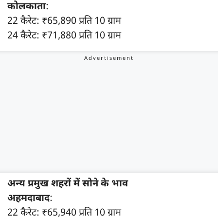
कोलकाता
:
22 कैरेट: ₹65,890 प्रति 10 ग्राम
24 कैरेट: ₹71,880 प्रति 10 ग्राम
अन्य प्रमुख शहरों में सोने के भाव
अहमदाबाद
:
22 कैरेट: ₹65,940 प्रति 10 ग्राम