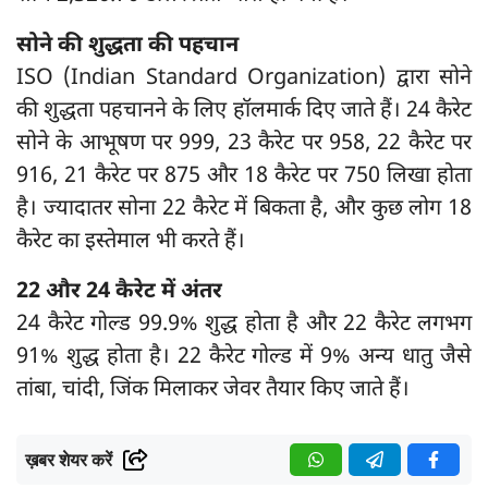
सोने की शुद्धता की पहचान
ISO (Indian Standard Organization) द्वारा सोने
की शुद्धता पहचानने के लिए हॉलमार्क दिए जाते हैं। 24 कैरेट
सोने के आभूषण पर 999, 23 कैरेट पर 958, 22 कैरेट पर
916, 21 कैरेट पर 875 और 18 कैरेट पर 750 लिखा होता
है। ज्यादातर सोना 22 कैरेट में बिकता है, और कुछ लोग 18
कैरेट का इस्तेमाल भी करते हैं।
22 और 24 कैरेट में अंतर
24 कैरेट गोल्ड 99.9% शुद्ध होता है और 22 कैरेट लगभग
91% शुद्ध होता है। 22 कैरेट गोल्ड में 9% अन्य धातु जैसे
तांबा, चांदी, जिंक मिलाकर जेवर तैयार किए जाते हैं।
ख़बर शेयर करें