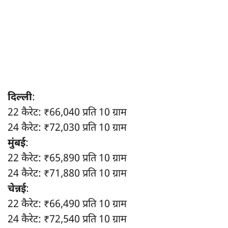
दिल्ली
:
22 कैरेट: ₹66,040 प्रति 10 ग्राम
24 कैरेट: ₹72,030 प्रति 10 ग्राम
मुंबई
:
22 कैरेट: ₹65,890 प्रति 10 ग्राम
24 कैरेट: ₹71,880 प्रति 10 ग्राम
चेन्नई
:
22 कैरेट: ₹66,490 प्रति 10 ग्राम
24 कैरेट: ₹72,540 प्रति 10 ग्राम