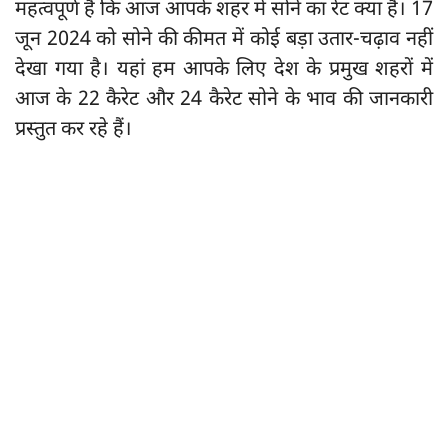
महत्वपूर्ण है कि आज आपके शहर में सोने का रेट क्या है। 17
जून 2024 को सोने की कीमत में कोई बड़ा उतार-चढ़ाव नहीं
देखा गया है। यहां हम आपके लिए देश के प्रमुख शहरों में
आज के 22 कैरेट और 24 कैरेट सोने के भाव की जानकारी
प्रस्तुत कर रहे हैं।