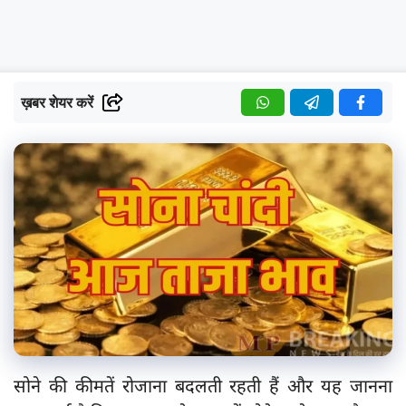
ख़बर शेयर करें
सोने की कीमतें रोजाना बदलती रहती हैं और यह जानना