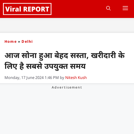
Skip
M
to
content
Home
»
Delhi
आज सोना हुआ बेहद सस्ता, खरीदारी के
लिए है सबसे उपयुक्त समय
Monday, 17 June 2024 1:46 PM
by
Nitesh Kush