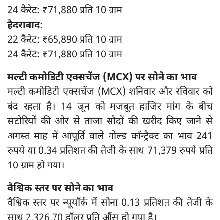
24 कैरेट: ₹71,880 प्रति 10 ग्राम
हैदराबाद
:
22 कैरेट: ₹65,890 प्रति 10 ग्राम
24 कैरेट: ₹71,880 प्रति 10 ग्राम
मल्टी कमोडिटी एक्सचेंज (MCX) पर सोने का भाव
मल्टी कमोडिटी एक्सचेंज (MCX) शनिवार और रविवार को
बंद रहता है। 14 जून को मजबूत हाजिर मांग के बीच
सटोरियों की ओर से ताजा सौदों की खरीद किए जाने से
अगस्त माह में आपूर्ति वाले गोल्ड कॉन्ट्रैक्ट का भाव 241
रुपये या 0.34 प्रतिशत की तेजी के साथ 71,379 रुपये प्रति
10 ग्राम हो गया।
वैश्विक स्तर पर सोने का भाव
वैश्विक स्तर पर न्यूयॉर्क में सोना 0.13 प्रतिशत की तेजी के
साथ 2,326.70 डॉलर प्रति औंस हो गया है।