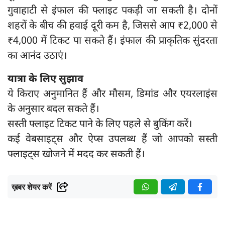
गुवाहाटी से इंफाल की फ्लाइट पकड़ी जा सकती है। दोनों
शहरों के बीच की हवाई दूरी कम है, जिससे आप ₹2,000 से
₹4,000 में टिकट पा सकते हैं। इंफाल की प्राकृतिक सुंदरता
का आनंद उठाएं।
यात्रा के लिए सुझाव
ये किराए अनुमानित हैं और मौसम, डिमांड और एयरलाइंस
के अनुसार बदल सकते हैं।
सस्ती फ्लाइट टिकट पाने के लिए पहले से बुकिंग करें।
कई वेबसाइट्स और ऐप्स उपलब्ध हैं जो आपको सस्ती
फ्लाइट्स खोजने में मदद कर सकती हैं।
ख़बर शेयर करें