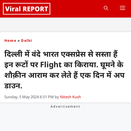
Skip
M
to
content
Home
»
Delhi
दिल्ली में वंदे भारत एक्सप्रेस से सस्ता हैं
इन रूटों पर Flight का किराया. घूमने के
शौक़ीन आराम कर लेते हैं एक दिन में अप
डाउन.
Sunday, 5 May 2024 6:51 PM
by
Nitesh Kush