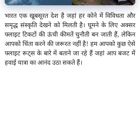
भारत एक खूबसूरत देश है जहां हर कोने में विविधता और
समृद्ध संस्कृति देखने को मिलती है। घूमने के लिए अक्सर
फ्लाइट टिकटों की ऊंची कीमतें चुनौती बन जाती हैं, लेकिन
आपको चिंता करने की जरूरत नहीं है! हम आपको कुछ ऐसे
फ्लाइट रूट्स के बारे में बताने जा रहे हैं जहां आप बजट में
हवाई यात्रा का आनंद उठा सकते हैं।