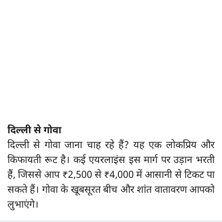
दिल्ली से गोवा
दिल्ली से गोवा जाना चाह रहे हैं? यह एक लोकप्रिय और
किफायती रूट है। कई एयरलाइंस इस मार्ग पर उड़ान भरती
हैं, जिससे आप ₹2,500 से ₹4,000 में आसानी से टिकट पा
सकते हैं। गोवा के खूबसूरत बीच और शांत वातावरण आपको
लुभाएंगे।