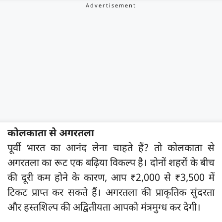
कोलकाता से अगरतला
पूर्वी भारत का आनंद लेना चाहते हैं? तो कोलकाता से
अगरतला का रूट एक बढ़िया विकल्प है। दोनों शहरों के बीच
की दूरी कम होने के कारण, आप ₹2,000 से ₹3,500 में
टिकट प्राप्त कर सकते हैं। अगरतला की प्राकृतिक सुंदरता
और हस्तशिल्प की अद्वितीयता आपको मंत्रमुग्ध कर देगी।