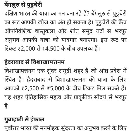
बेंगलुरु से पुडुचेरी
दक्षिण भारत की यात्रा का मन बना रहे हैं? बेंगलुरु से पुडुचेरी
का रूट आपकी खोज का अंत हो सकता है। पुडुचेरी की फ्रेंच
औपनिवेशिक वास्तुकला और शांत समुद्र तटों से भरपूर
अनुभव आपकी यात्रा को यादगार बनाएगा। इस रूट पर
टिकट ₹2,000 से ₹4,500 के बीच उपलब्ध हैं।
हैदराबाद से विशाखापत्तनम
विशाखापत्तनम एक सुंदर समुद्री शहर है जो आंध्र प्रदेश में
स्थित है। हैदराबाद से विशाखापत्तनम की यात्रा के लिए
आपको ₹2,500 से ₹5,000 के बीच टिकट मिल सकते हैं।
यह शहर ऐतिहासिक महत्व और प्राकृतिक सौंदर्य से भरपूर
है।
गुवाहाटी से इंफाल
पूर्वोत्तर भारत की मनमोहक सुंदरता का अनुभव करने के लिए