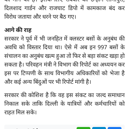
की मांग की है। इसके लिए रविवार को उन्होंने सीमापुरी,
दिलशाद गार्डन और राजघाट डिपो में कामकाज बंद कर
विरोध जताया और धरने पर बैठ गए।
आगे की राह
सरकार ने पूर्व में भी जनहित में क्लस्टर बसों के अनुबंध की
अवधि को विस्तार दिया था। ऐसे में अब इन 997 बसों के
संचालन का अनुबंध खत्म हुआ तो फिर से बड़ा संकट खड़ा हो
सकता है। परिवहन मंत्री ने विभाग की रिपोर्ट का अध्ययन कर
इस पर टिप्पणी के साथ विभागीय अधिकारियों को भेजा है
और कई अन्य बिंदुओं पर भी रिपोर्ट मांगी है।
सरकार की कोशिश है कि वह इस संकट का जल्द समाधान
निकाल सके ताकि दिल्ली के यात्रियों और कर्मचारियों को
राहत मिल सके।