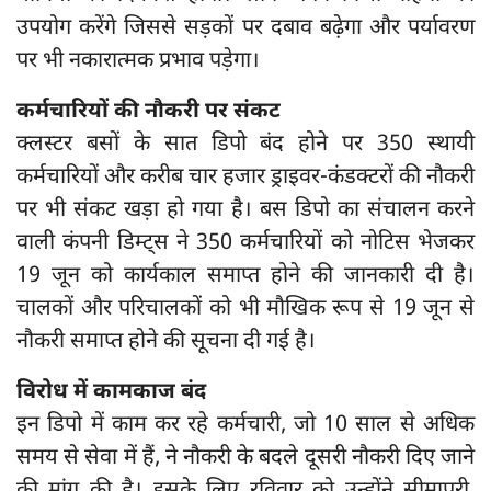
उपयोग करेंगे जिससे सड़कों पर दबाव बढ़ेगा और पर्यावरण
पर भी नकारात्मक प्रभाव पड़ेगा।
कर्मचारियों की नौकरी पर संकट
क्लस्टर बसों के सात डिपो बंद होने पर 350 स्थायी
कर्मचारियों और करीब चार हजार ड्राइवर-कंडक्टरों की नौकरी
पर भी संकट खड़ा हो गया है। बस डिपो का संचालन करने
वाली कंपनी डिम्ट्स ने 350 कर्मचारियों को नोटिस भेजकर
19 जून को कार्यकाल समाप्त होने की जानकारी दी है।
चालकों और परिचालकों को भी मौखिक रूप से 19 जून से
नौकरी समाप्त होने की सूचना दी गई है।
विरोध में कामकाज बंद
इन डिपो में काम कर रहे कर्मचारी, जो 10 साल से अधिक
समय से सेवा में हैं, ने नौकरी के बदले दूसरी नौकरी दिए जाने