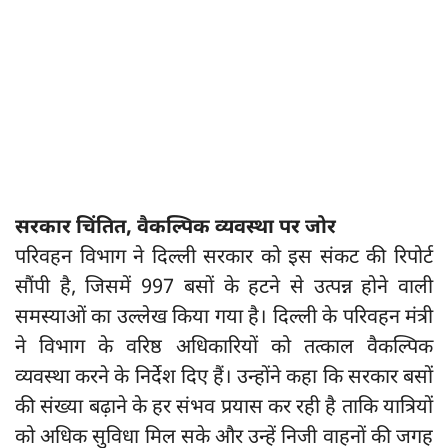
सरकार चिंतित, वैकल्पिक व्यवस्था पर जोर
परिवहन विभाग ने दिल्ली सरकार को इस संकट की रिपोर्ट
सौंपी है, जिसमें 997 बसों के हटने से उत्पन्न होने वाली
समस्याओं का उल्लेख किया गया है। दिल्ली के परिवहन मंत्री
ने विभाग के वरिष्ठ अधिकारियों को तत्काल वैकल्पिक
व्यवस्था करने के निर्देश दिए हैं। उन्होंने कहा कि सरकार बसों
की संख्या बढ़ाने के हर संभव प्रयास कर रही है ताकि यात्रियों
को अधिक सुविधा मिल सके और उन्हें निजी वाहनों की जगह