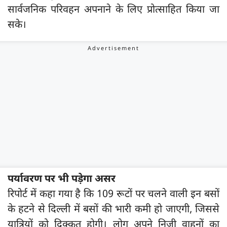
सार्वजनिक परिवहन अपनाने के लिए प्रोत्साहित किया जा
सके।
पर्यावरण पर भी पड़ेगा असर
रिपोर्ट में कहा गया है कि 109 रूटों पर चलने वाली इन बसों
के हटने से दिल्ली में बसों की भारी कमी हो जाएगी, जिससे
यात्रियों को दिक्कत होगी। लोग अपने निजी वाहनों का