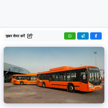
ख़बर शेयर करें