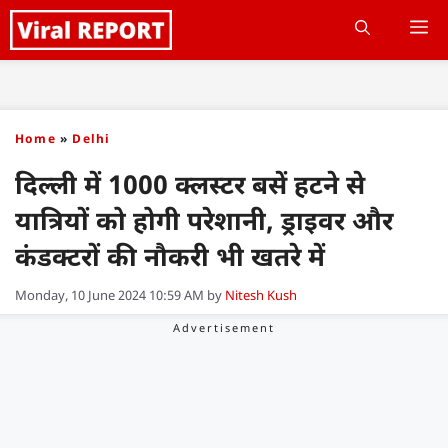
Skip
M
to
content
Home
»
Delhi
दिल्ली में 1000 क्लस्टर बसें हटने से
यात्रियों को होगी परेशानी, ड्राइवर और
कंडक्टरों की नौकरी भी खतरे में
Monday, 10 June 2024 10:59 AM
by
Nitesh Kush