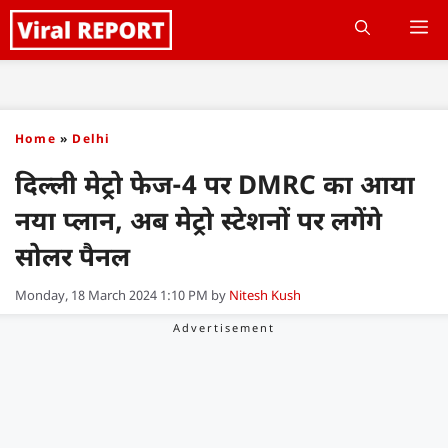
Skip
M
to
content
Home
»
Delhi
दिल्ली मेट्रो फेज-4 पर DMRC का आया
नया प्लान, अब मेट्रो स्टेशनों पर लगेंगे
सोलर पैनल
Monday, 18 March 2024 1:10 PM
by
Nitesh Kush