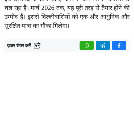
चल रहा है। मार्च 2026 तक, यह पूरी तरह से तैयार होने की
उम्मीद है। इससे दिल्लीवासियों को एक और आधुनिक और
सुरक्षित यात्रा का मौका मिलेगा।
ख़बर शेयर करें