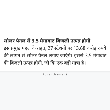
सोलर पैनल से 3.5 मेगावाट बिजली उत्पन्न होगी
इस प्रमुख पहल के तहत, 27 स्टेशनों पर 13.68 करोड़ रुपये
की लागत से सोलर पैनल लगाए जाएंगे। इससे 3.5 मेगावाट
की बिजली उत्पन्न होगी, जो कि एक बड़ी मात्रा है।