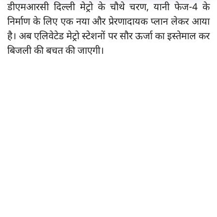
डीएमआरसी दिल्ली मेट्रो के चौथे चरण, यानी फेज-4 के
निर्माण के लिए एक नया और प्रेरणादायक प्लान लेकर आया
है। अब एलिवेटेड मेट्रो स्टेशनों पर सौर ऊर्जा का इस्तेमाल कर
बिजली की बचत की जाएगी।