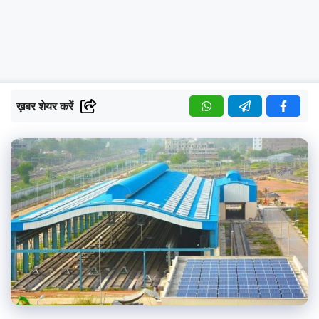
ख़बर शेयर करें