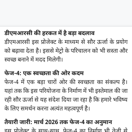
डीएमआरसी की हरकत में है बड़ा बदलाव
डीएमआरसी इस प्रोजेक्ट के माध्यम से सौर ऊर्जा के प्रयोग
को बढ़ावा देता है। इससे मेट्रो के परिचालन को भी सस्ता और
स्वच्छ बनाने में मदद मिलेगी।
फेज-4: एक स्वच्छता की ओर कदम
फेज-4 में एक बड़ा चारों ओर की स्वच्छता का संकल्प है।
यहां तक कि इस परियोजना के निर्माण में भी इस्तेमाल की जा
रही सौर ऊर्जा से यह संदेश दिया जा रहा है कि हमारे भविष्य
के लिए समर्थन करना अत्यंत महत्वपूर्ण है।
तैयारी जारी: मार्च 2026 तक फेज-4 का अनुमान
इस प्रोजेक्ट के साथ-साथ, फेज-4 का निर्माण भी तेजी से