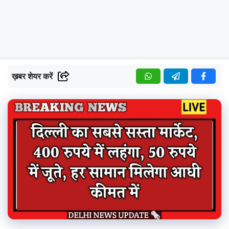
ख़बर शेयर करें