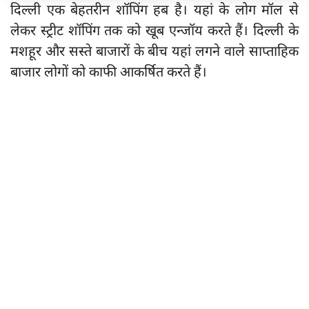
दिल्ली एक बेहतरीन शॉपिंग हब है। यहां के लोग मॉल से
लेकर स्ट्रीट शॉपिंग तक को खूब एन्जॉय करते हैं। दिल्ली के
मशहूर और सस्ते बाजारों के बीच यहां लगने वाले साप्ताहिक
बाजार लोगों को काफी आकर्षित करते हैं।