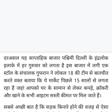
दरअसल यह साप्ताहिक बाजार पश्चिमी दिल्ली के इंद्रलोक
इलाके में हर गुरुवार को लगता है इस बाजार में लगी एक
स्टॉल के संचालक गुफरान ने लोकल 18 की टीम से बातचीत
करते वक्त बताया कि ये मार्केट पिछले 15 सालों से लगता
रहा है जहां आपको घर के सामान से लेकर कपड़े, क्रॉकरी
और खाने के सभी आइटम सस्ती कीमत पर मिल जाते हैं।
सबसे अच्छी बात है कि सड़क किनारे होने की वजह से ऐसा