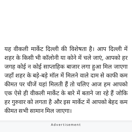
यह वीकली मार्केट दिल्ली की विशेषता है। आप दिल्ली में
शहर के किसी भी कॉलोनी या कोने में चले जाएं, आपको हर
जगह कोई न कोई साप्ताहिक बाजार लगा हुआ मिल जाएगा
जहाँ शहर के बड़े-बड़े मॉल में मिलने वाले दाम से काफी कम
कीमत पर चीजें यहां मिलती हैं तो चलिए आज हम आपको
एक ऐसे ही वीकली मार्केट के बारे में बताने जा रहे हैं जोकि
हर गुरुवार को लगता है और इस मार्केट में आपको बेहद कम
कीमत सभी सामान मिल जाएगा।