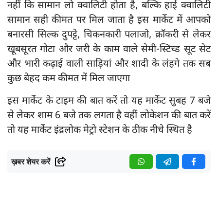
नहीं कि सामान लो क्वालिटी होता है, बल्कि हाई क्वालिटी
सामान सही कीमत पर मिल जाता है इस मार्केट में आपको
बनारसी सिल्क दुपट्टे, चिकनकारी पलाजो, क्रॉकरी से लेकर
खूबसूरत गोटा और जरी के काम वाले सेमी-स्टिच्ड सूट सेट
और भारी कढ़ाई वाली साड़ियां और शादी के लंहगे तक सब
कुछ बेहद कम कीमत में मिल जाएगा
इस मार्केट के टाइम की बात करें तो यह मार्केट सुबह 7 बजे
से लेकर शाम 6 बजे तक लगता है वहीं लोकेशन की बात करें
तो यह मार्केट इंद्रलोक मेट्रो स्टेशन के ठीक नीचे स्थित है
ख़बर शेयर करें