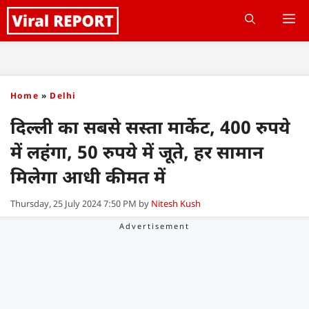
Skip
M
to
content
Home
»
Delhi
दिल्ली का सबसे सस्ता मार्केट, 400 रुपये
में लहंगा, 50 रुपये में जूते, हर सामान
मिलेगा आधी कीमत में
Thursday, 25 July 2024 7:50 PM
by
Nitesh Kush