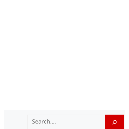
Search