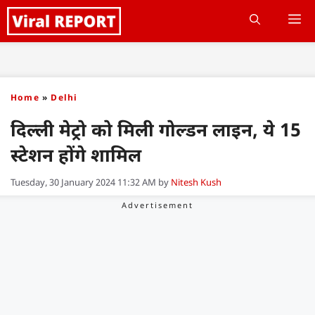
Skip
M
to
content
Home
»
Delhi
दिल्ली मेट्रो को मिली गोल्डन लाइन, ये 15
स्टेशन होंगे शामिल
Tuesday, 30 January 2024 11:32 AM
by
Nitesh Kush