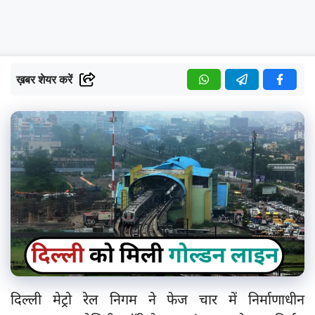
ख़बर शेयर करें
दिल्ली मेट्रो रेल निगम ने फेज चार में निर्माणाधीन