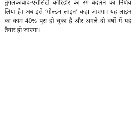
तुगलकाबाद-एरोसिटी कॉरिडोर का रंग बदलने का निर्णय
लिया है। अब इसे ‘गोल्डन लाइन’ कहा जाएगा। यह लाइन
का काम 40% पूरा हो चुका है और अगले दो वर्षों में यह
तैयार हो जाएगा।