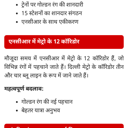
ट्रेनों पर गोल्डन रंग की शानदारी
15 स्टेशनों का शानदार संगठन
एनसीआर के साथ एकीकरण
एनसीआर में मेट्रो के 12 कॉरिडोर
मौजूदा समय में एनसीआर में मेट्रो के 12 कॉरिडोर हैं, जो
विभिन्न रंगों में पहचाने जाते हैं। दिल्ली मेट्रो के कॉरिडोर तीन
और चार ब्लू लाइन के रूप में जाने जाते हैं।
महत्वपूर्ण बदलाव:
गोल्डन रंग की नई पहचान
बेहतर यात्रा अनुभव