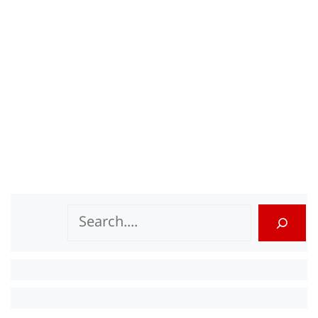
Search