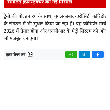
संगठित इंफ्रास्ट्रक्चर का नई मिसाल
ट्रेनों की गोल्डन रंग के साथ, तुगलकाबाद-एरोसिटी कॉरिडोर
के संगठन में भी सुधार किया जा रहा है। यह कॉरिडोर मार्च
2026 में तैयार होगा और एनसीआर के मेट्रो सिस्टम को और
भी मजबूत बनाएगा।
ख़बर शेयर करें