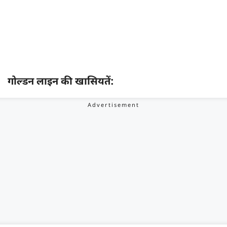
गोल्डन लाइन की खासियतें: