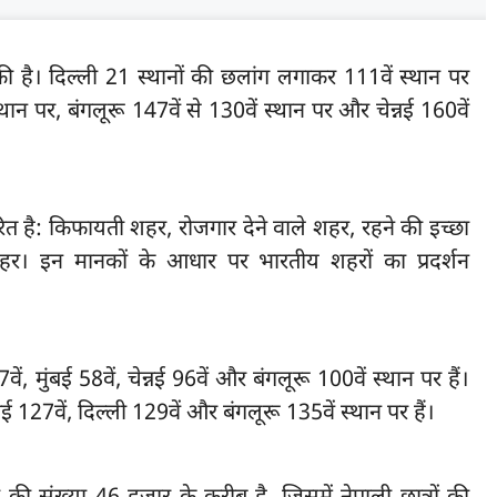
ति की है। दिल्ली 21 स्थानों की छलांग लगाकर 111वें स्थान पर
्थान पर, बंगलूरू 147वें से 130वें स्थान पर और चेन्नई 160वें
रित है: किफायती शहर, रोजगार देने वाले शहर, रहने की इच्छा
े शहर। इन मानकों के आधार पर भारतीय शहरों का प्रदर्शन
वें, मुंबई 58वें, चेन्नई 96वें और बंगलूरू 100वें स्थान पर हैं।
न्नई 127वें, दिल्ली 129वें और बंगलूरू 135वें स्थान पर हैं।