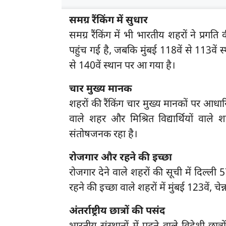
समग्र रैंकिंग में सुधार
समग्र रैंकिंग में भी भारतीय शहरों ने प्रग
पहुंच गई है, जबकि मुंबई 118वें से 113वें स
से 140वें स्थान पर आ गया है।
चार मुख्य मानक
शहरों की रैंकिंग चार मुख्य मानकों पर आधा
वाले शहर और मिश्रित विद्यार्थियों वाल
संतोषजनक रहा है।
रोजगार और रहने की इच्छा
रोजगार देने वाले शहरों की सूची में दिल्ली 57
रहने की इच्छा वाले शहरों में मुंबई 123वें, चे
अंतर्राष्ट्रीय छात्रों की पसंद