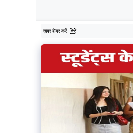
ख़बर शेयर करें