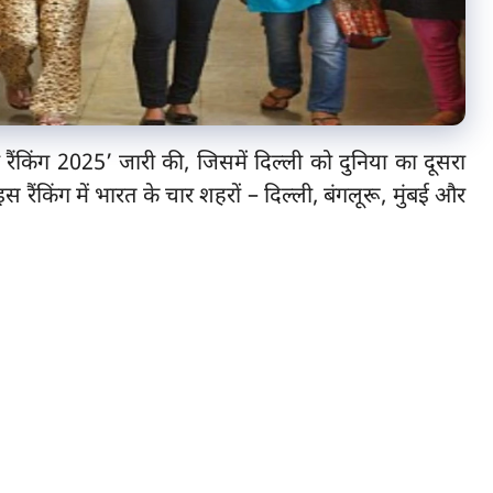
 सिटी रैंकिंग 2025’ जारी की, जिसमें दिल्ली को दुनिया का दूसरा
ैंकिंग में भारत के चार शहरों – दिल्ली, बंगलूरू, मुंबई और