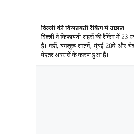
दिल्ली की किफायती रैंकिंग में उछाल
दिल्ली ने किफायती शहरों की रैंकिंग में 23 स
है। वहीं, बंगलूरू सातवें, मुंबई 20वें और 
बेहतर अवसरों के कारण हुआ है।