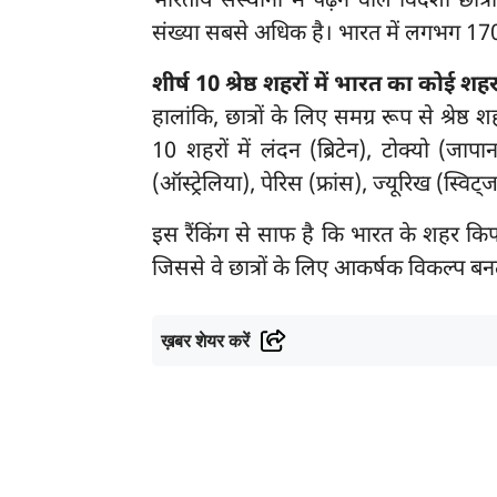
भारतीय संस्थानों में पढ़ने वाले विदेशी छात
संख्या सबसे अधिक है। भारत में लगभग 170 देशो
शीर्ष 10 श्रेष्ठ शहरों में भारत का कोई शहर
हालांकि, छात्रों के लिए समग्र रूप से श्रेष्
10 शहरों में लंदन (ब्रिटेन), टोक्यो (जाप
(ऑस्ट्रेलिया), पेरिस (फ्रांस), ज्यूरिख (स्वि
इस रैंकिंग से साफ है कि भारत के शहर किफा
जिससे वे छात्रों के लिए आकर्षक विकल्प बनते
ख़बर शेयर करें