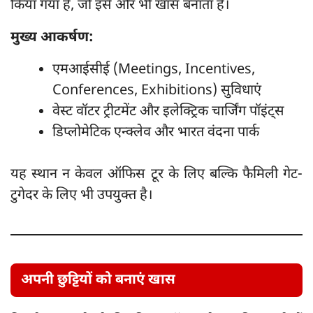
किया गया है, जो इसे और भी खास बनाता है।
मुख्य आकर्षण:
एमआईसीई (Meetings, Incentives,
Conferences, Exhibitions) सुविधाएं
वेस्ट वॉटर ट्रीटमेंट और इलेक्ट्रिक चार्जिंग पॉइंट्स
डिप्लोमेटिक एन्क्लेव और भारत वंदना पार्क
यह स्थान न केवल ऑफिस टूर के लिए बल्कि फैमिली गेट-
टुगेदर के लिए भी उपयुक्त है।
अपनी छुट्टियों को बनाएं खास