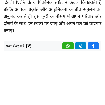
दिल्ली NCR के ये पिकनिक स्पॉट न केवल किफायती हैं
बल्कि आपको प्रकृति और आधुनिकता के बीच संतुलन का
अनुभव कराते हैं। इस छुट्टी के मौसम में अपने परिवार और
दोस्तों के साथ इन स्थलों पर जाएं और अपने पल को यादगार
बनाएं।
ख़बर शेयर करें