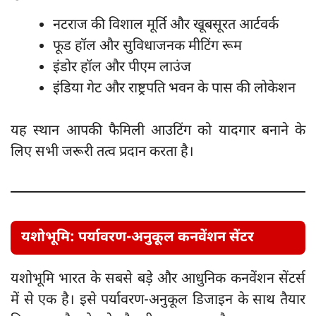
नटराज की विशाल मूर्ति और खूबसूरत आर्टवर्क
फूड हॉल और सुविधाजनक मीटिंग रूम
इंडोर हॉल और पीएम लाउंज
इंडिया गेट और राष्ट्रपति भवन के पास की लोकेशन
यह स्थान आपकी फैमिली आउटिंग को यादगार बनाने के
लिए सभी जरूरी तत्व प्रदान करता है।
यशोभूमि: पर्यावरण-अनुकूल कनवेंशन सेंटर
यशोभूमि भारत के सबसे बड़े और आधुनिक कनवेंशन सेंटर्स
में से एक है। इसे पर्यावरण-अनुकूल डिजाइन के साथ तैयार