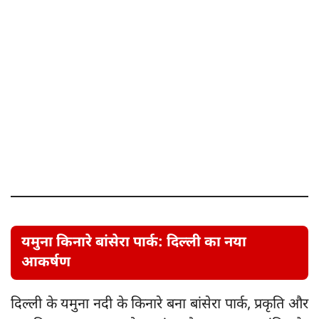
यमुना किनारे बांसेरा पार्क: दिल्ली का नया
आकर्षण
दिल्ली के यमुना नदी के किनारे बना बांसेरा पार्क, प्रकृति और