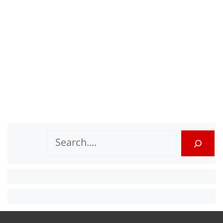
Search