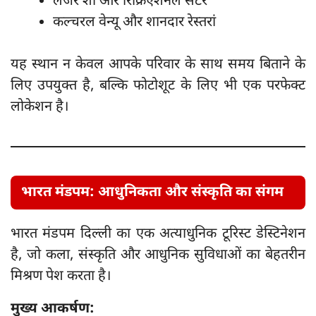
लेजर शो और रिक्रिएशनल सेंटर
कल्चरल वेन्यू और शानदार रेस्तरां
यह स्थान न केवल आपके परिवार के साथ समय बिताने के
लिए उपयुक्त है, बल्कि फोटोशूट के लिए भी एक परफेक्ट
लोकेशन है।
भारत मंडपम: आधुनिकता और संस्कृति का संगम
भारत मंडपम दिल्ली का एक अत्याधुनिक टूरिस्ट डेस्टिनेशन
है, जो कला, संस्कृति और आधुनिक सुविधाओं का बेहतरीन
मिश्रण पेश करता है।
मुख्य आकर्षण: