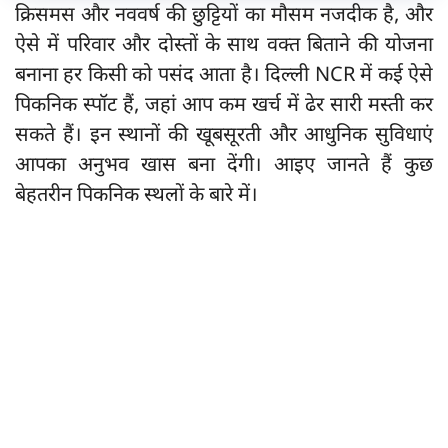
क्रिसमस और नववर्ष की छुट्टियों का मौसम नजदीक है, और
ऐसे में परिवार और दोस्तों के साथ वक्त बिताने की योजना
बनाना हर किसी को पसंद आता है। दिल्ली NCR में कई ऐसे
पिकनिक स्पॉट हैं, जहां आप कम खर्च में ढेर सारी मस्ती कर
सकते हैं। इन स्थानों की खूबसूरती और आधुनिक सुविधाएं
आपका अनुभव खास बना देंगी। आइए जानते हैं कुछ
बेहतरीन पिकनिक स्थलों के बारे में।