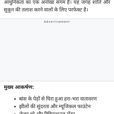
आधुनिकता का एक अनोखा संगम है। यह जगह शांति और
सुकून की तलाश करने वालों के लिए परफेक्ट है।
मुख्य आकर्षण:
बांस के पेड़ों से घिरा हुआ हरा-भरा वातावरण
झीलों की सुंदरता और म्यूजिकल फाउंटेन