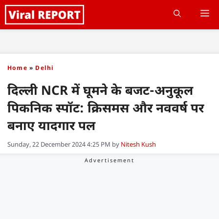
Skip
M
to
content
Home
»
Delhi
दिल्ली NCR में घूमने के बजट-अनुकूल
पिकनिक स्पॉट: क्रिसमस और नववर्ष पर
बनाए यादगार पल
Sunday, 22 December 2024 4:25 PM
by
Nitesh Kush