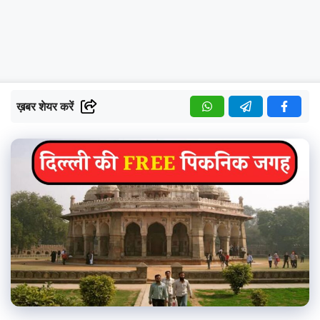
ख़बर शेयर करें