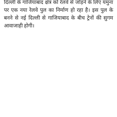
दिल्ली के गाजियाबाद क्षेत्र को रेलवे से जोड़ने के लिए यमुना
पर एक नया रेलवे पुल का निर्माण हो रहा है। इस पुल के
बनने से नई दिल्ली से गाजियाबाद के बीच ट्रेनों की सुगम
आवाजाही होगी।