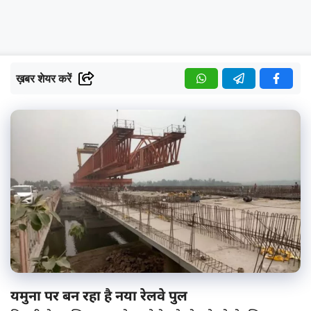
ख़बर शेयर करें
यमुना पर बन रहा है नया रेलवे पुल