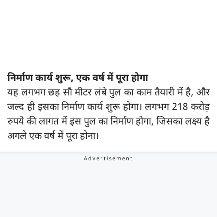
निर्माण कार्य शुरू, एक वर्ष में पूरा होगा
यह लगभग छह सौ मीटर लंबे पुल का काम तैयारी में है, और
जल्द ही इसका निर्माण कार्य शुरू होगा। लगभग 218 करोड़
रुपये की लागत में इस पुल का निर्माण होगा, जिसका लक्ष्य है
अगले एक वर्ष में पूरा होना।