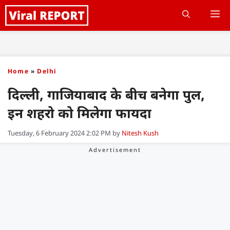
Skip
M
to
content
Home
»
Delhi
दिल्ली, गाजियाबाद के बीच बनेगा पुल,
इन शहरो को मिलेगा फायदा
Tuesday, 6 February 2024 2:02 PM
by
Nitesh Kush