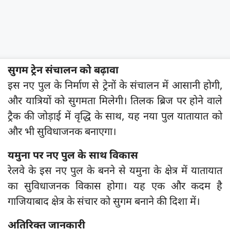
सुगम ट्रेन संचालन को बढ़ावा
इस नए पुल के निर्माण से ट्रेनों के संचालन में आसानी होगी,
और यात्रियों को सुगमता मिलेगी। तिलक ब्रिज पर होने वाले
ट्रैक की जोड़ाई में वृद्धि के साथ, यह नया पुल यातायात को
और भी सुविधाजनक बनाएगा।
यमुना पर नए पुल के साथ विकास
रेलवे के इस नए पुल के बनने से यमुना के क्षेत्र में यातायात
का सुविधाजनक विकास होगा। यह एक और कदम है
गाजियाबाद क्षेत्र के संचार को सुगम बनाने की दिशा में।
अतिरिक्त जानकारी