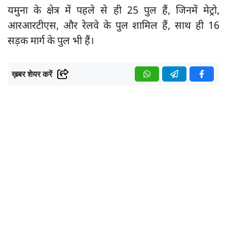
यमुना के क्षेत्र में पहले से ही 25 पुल हैं, जिनमें मेट्रो,
आरआरटीएस, और रेलवे के पुल शामिल हैं, साथ ही 16
सड़क मार्ग के पुल भी हैं।
ख़बर शेयर करें