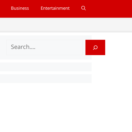
Business
Entertainment
Search