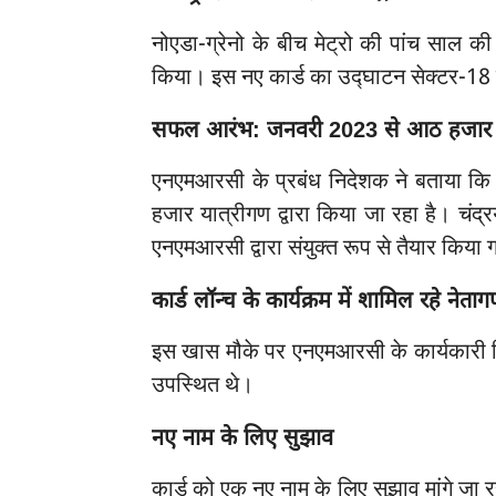
नोएडा-ग्रेनो के बीच मेट्रो की पांच साल की
किया। इस नए कार्ड का उद्घाटन सेक्टर-18 क
सफल आरंभ: जनवरी 2023 से आठ हजार यात्र
एनएमआरसी के प्रबंध निदेशक ने बताया कि 
हजार यात्रीगण द्वारा किया जा रहा है। च
एनएमआरसी द्वारा संयुक्त रूप से तैयार किया 
कार्ड लॉन्च के कार्यक्रम में शामिल रहे नेता
इस खास मौके पर एनएमआरसी के कार्यकारी 
उपस्थित थे।
नए नाम के लिए सुझाव
कार्ड को एक नए नाम के लिए सुझाव मांगे जा रह