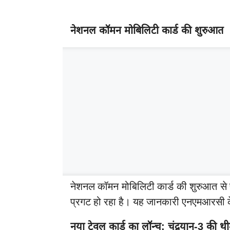
नेशनल कॉमन मोबिलिटी कार्ड की शुरुआत
नेशनल कॉमन मोबिलिटी कार्ड की शुरुआत से
प्रगट हो रहा है। यह जानकारी एनएमआरसी के 
नया ट्रेवल कार्ड का लॉन्च: चंद्रयान-3 की थी