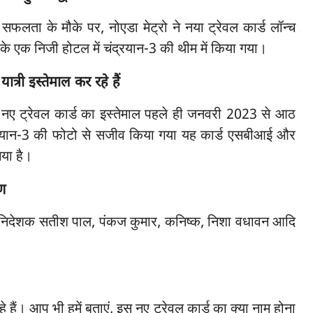
 सफलता के मौके पर, नोएडा मेट्रो ने नया ट्रेवल कार्ड लॉन्च
े एक निजी होटल में चंद्रयान-3 की थीम में किया गया।
ी इस्तेमाल कर रहे हैं
नए ट्रेवल कार्ड का इस्तेमाल पहले ही जनवरी 2023 से आठ
ंद्रयान-3 की फोटो से सजीव किया गया यह कार्ड एसबीआई और
गया है।
गण
निदेशक सतीश पाल, पंकज कुमार, कनिष्क, निशा वधावन आदि
े हैं। आप भी हमें बताएं, इस नए ट्रेवल कार्ड का क्या नाम होना