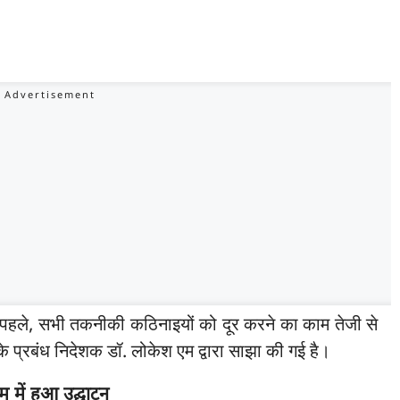
 पहले, सभी तकनीकी कठिनाइयों को दूर करने का काम तेजी से
प्रबंध निदेशक डॉ. लोकेश एम द्वारा साझा की गई है।
म में हुआ उद्घाटन