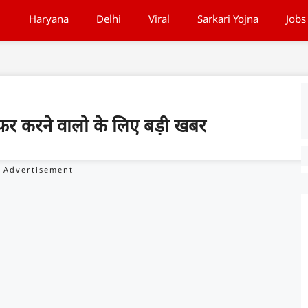
Haryana
Delhi
Viral
Sarkari Yojna
Jobs
ं सफर करने वालो के लिए बड़ी खबर