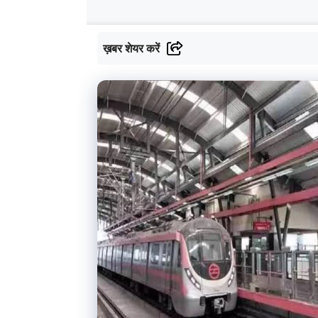
ख़बर शेयर करें