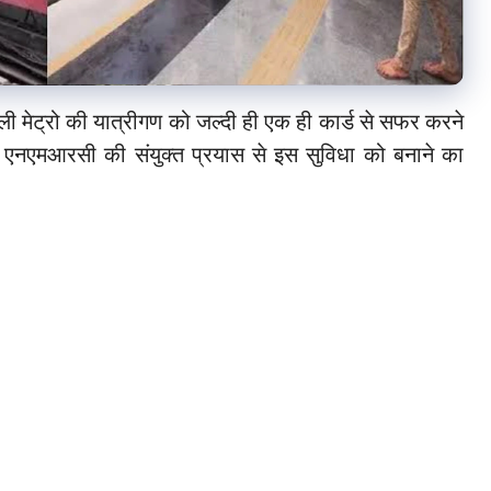
ली मेट्रो की यात्रीगण को जल्दी ही एक ही कार्ड से सफर करने
नएमआरसी की संयुक्त प्रयास से इस सुविधा को बनाने का