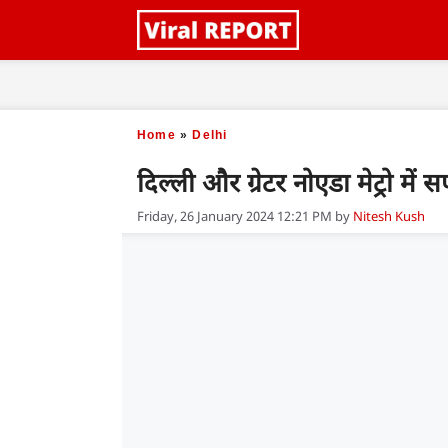
Skip
to
content
Home
»
Delhi
दिल्ली और ग्रेटर नोएडा मेट्रो मे
Friday, 26 January 2024 12:21 PM
by
Nitesh Kush