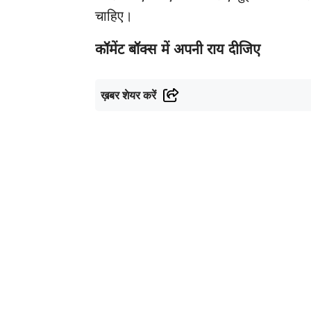
चाहिए।
कॉमेंट बॉक्स में अपनी राय दीजिए
ख़बर शेयर करें