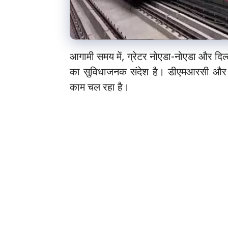
आगामी समय में, ग्रेटर नोएडा-नोएडा और दिल्
का सुविधाजनक संदेश है। डीएमआरसी और ए
काम चल रहा है।