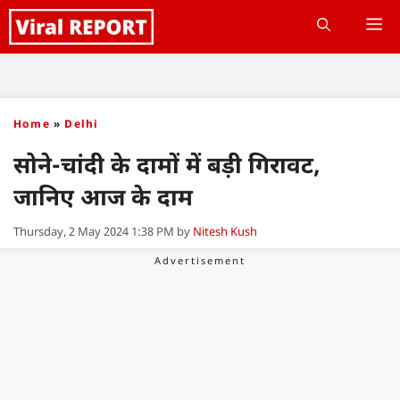
Skip
M
to
content
Home
»
Delhi
सोने-चांदी के दामों में बड़ी गिरावट,
जानिए आज के दाम
Thursday, 2 May 2024 1:38 PM
by
Nitesh Kush