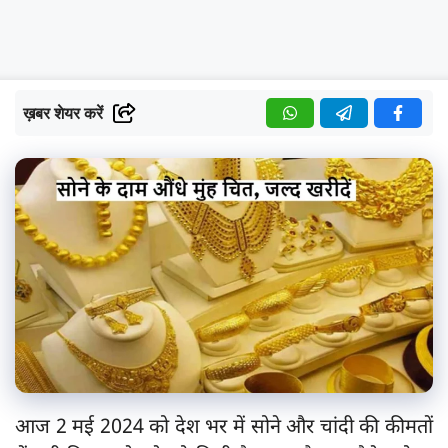
ख़बर शेयर करें
आज 2 मई 2024 को देश भर में सोने और चांदी की कीमतों