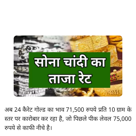
अब 24 कैरेट गोल्ड का भाव 71,500 रुपये प्रति 10 ग्राम के
स्तर पर कारोबार कर रहा है, जो पिछले पीक लेवल 75,000
रुपये से काफी नीचे है।