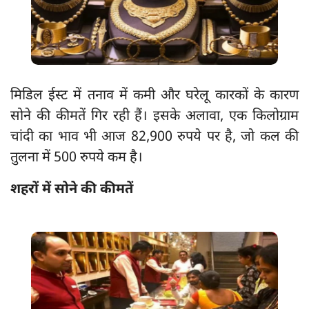
मिडिल ईस्ट में तनाव में कमी और घरेलू कारकों के कारण
सोने की कीमतें गिर रही हैं। इसके अलावा, एक किलोग्राम
चांदी का भाव भी आज 82,900 रुपये पर है, जो कल की
तुलना में 500 रुपये कम है।
शहरों में सोने की कीमतें