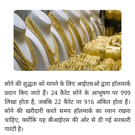
सोने की शुद्धता को मापने के लिए आईएसओ द्वारा हॉलमार्क
प्रदान किए जाते हैं। 24 कैरेट सोने के आभूषण पर 999
लिखा होता है, जबकि 22 कैरेट पर 916 अंकित होता है।
सोने की खरीदारी करते समय हॉलमार्क का ध्यान रखना
चाहिए, क्योंकि यह बीआईएस की ओर से दी गई सरकारी
गारंटी है।