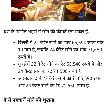
देश के विभिन्न शहरों में सोने की कीमतें इस प्रकार हैं:
दिल्ली में 22 कैरेट सोने का भाव 65,690 रुपये प्रति
10 ग्राम है, जबकि 24 कैरेट सोने का भाव 71,650
रुपये है।
मुंबई में 22 कैरेट सोने का रेट 65,540 रुपये है और
24 कैरेट सोने का रेट 71,500 रुपये है।
अहमदाबाद में 22 कैरेट सोने का रेट 65,590 रुपये
और 24 कैरेट सोने का रेट 71,550 रुपये है।
कैसे पहचानें सोने की शुद्धता