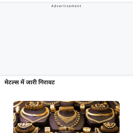
मेटल्स में जारी गिरावट