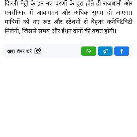
दिल्ली मेट्रो के इन नए चरणों के पूरा होते ही राजधानी और
एनसीआर में आवागमन और अधिक सुगम हो जाएगा।
यात्रियों को नए रूट और स्टेशनों से बेहतर कनेक्टिविटी
मिलेगी, जिससे समय और ईंधन दोनों की बचत होगी।
ख़बर शेयर करें