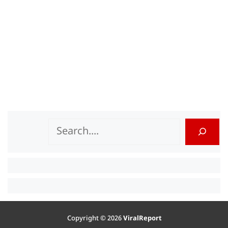
Search
Copyright © 2026
ViralReport