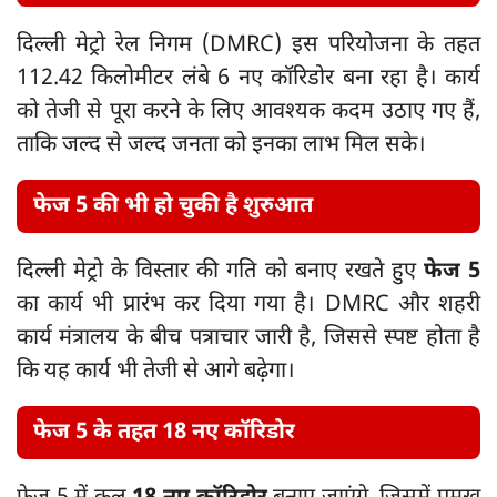
दिल्ली मेट्रो रेल निगम (DMRC) इस परियोजना के तहत
112.42 किलोमीटर लंबे 6 नए कॉरिडोर बना रहा है। कार्य
को तेजी से पूरा करने के लिए आवश्यक कदम उठाए गए हैं,
ताकि जल्द से जल्द जनता को इनका लाभ मिल सके।
फेज 5 की भी हो चुकी है शुरुआत
दिल्ली मेट्रो के विस्तार की गति को बनाए रखते हुए
फेज 5
का कार्य भी प्रारंभ कर दिया गया है। DMRC और शहरी
कार्य मंत्रालय के बीच पत्राचार जारी है, जिससे स्पष्ट होता है
कि यह कार्य भी तेजी से आगे बढ़ेगा।
फेज 5 के तहत 18 नए कॉरिडोर