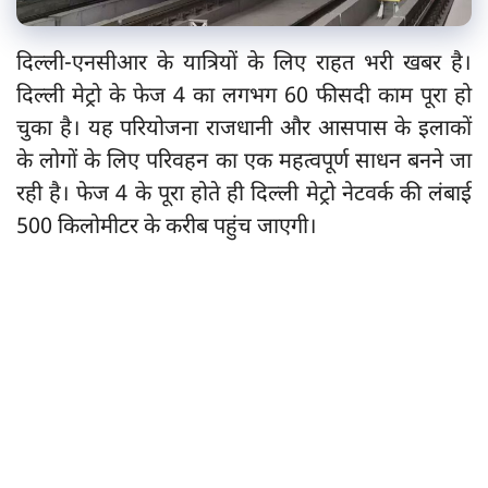
दिल्ली-एनसीआर के यात्रियों के लिए राहत भरी खबर है।
दिल्ली मेट्रो के फेज 4 का लगभग 60 फीसदी काम पूरा हो
चुका है। यह परियोजना राजधानी और आसपास के इलाकों
के लोगों के लिए परिवहन का एक महत्वपूर्ण साधन बनने जा
रही है। फेज 4 के पूरा होते ही दिल्ली मेट्रो नेटवर्क की लंबाई
500 किलोमीटर के करीब पहुंच जाएगी।