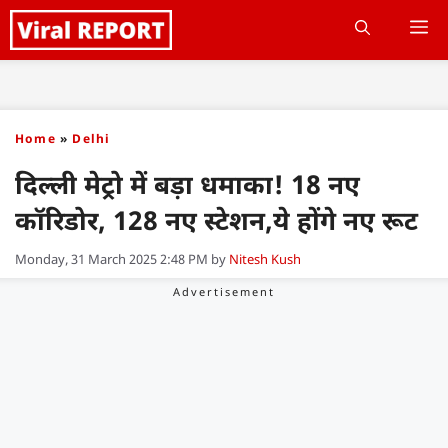
Skip
M
to
content
Home
»
Delhi
दिल्ली मेट्रो में बड़ा धमाका! 18 नए
कॉरिडोर, 128 नए स्टेशन,ये होंगे नए रूट
Monday, 31 March 2025 2:48 PM
by
Nitesh Kush