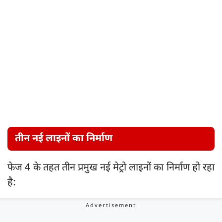
तीन नई लाइनों का निर्माण
फेज 4 के तहत तीन प्रमुख नई मेट्रो लाइनों का निर्माण हो रहा
है: