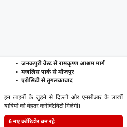
जनकपुरी वेस्ट से रामकृष्ण आश्रम मार्ग
मजलिस पार्क से मौजपुर
एरोसिटी से तुगलकाबाद
इन लाइनों के जुड़ने से दिल्ली और एनसीआर के लाखों
यात्रियों को बेहतर कनेक्टिविटी मिलेगी।
6 नए कॉरिडोर बन रहे