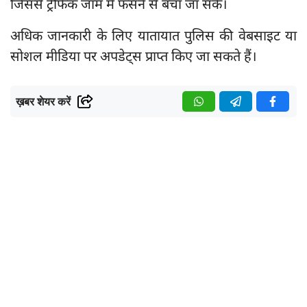
जिससे ट्रैफिक जाम में फंसने से बचा जा सके।
अधिक जानकारी के लिए यातायात पुलिस की वेबसाइट या
सोशल मीडिया पर अपडेट्स प्राप्त किए जा सकते हैं।
ख़बर शेयर करें