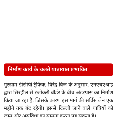
निर्माण कार्य के चलते यातायात प्रभावित
गुरुग्राम डीसीपी ट्रैफिक, विरेंद्र विज के अनुसार, एनएचएआई
द्वारा सिरहौल से रजोकरी बॉर्डर के बीच अंडरपास का निर्माण
किया जा रहा है, जिसके कारण इस मार्ग की सर्विस लेन एक
महीने तक बंद रहेगी। इससे दिल्ली जाने वाले यात्रियों को
जाम और असुविधा का सामना करना पड़ सकता है।