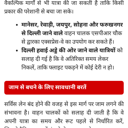
वैकल्पिक मार्गों से भी यात्रा की जा सकती है ताकि किसी
प्रकार की परेशानी से बचा जा सके।
मानेसर, रेवाड़ी, जयपुर, सोहना और फरुखनगर
से दिल्ली जाने वाले
वाहन चालक एसपीआर चौक
से द्वारका एक्सप्रेस-वे का उपयोग कर सकते हैं।
दिल्ली हवाई अड्डे की ओर जाने वाले यात्रियों
को
सलाह दी गई है कि वे अतिरिक्त समय लेकर
निकलें, ताकि फ्लाइट पकड़ने में कोई देरी न हो।
जाम से बचने के लिए सावधानी बरतें
सर्विस लेन बंद होने की वजह से इस मार्ग पर जाम लगने की
संभावना है। वाहन चालकों को सलाह दी जाती है कि वे
अपनी यात्रा का समय और रूट पहले से निर्धारित करें,