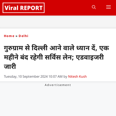
Skip
M
to
content
Home
»
Delhi
गुरुग्राम से दिल्ली आने वाले ध्यान दें, एक
महीने बंद रहेगी सर्विस लेन; एडवाइजरी
जारी
Tuesday, 10 September 2024 10:07 AM
by
Nitesh Kush