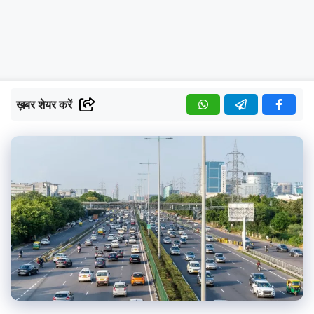
ख़बर शेयर करें