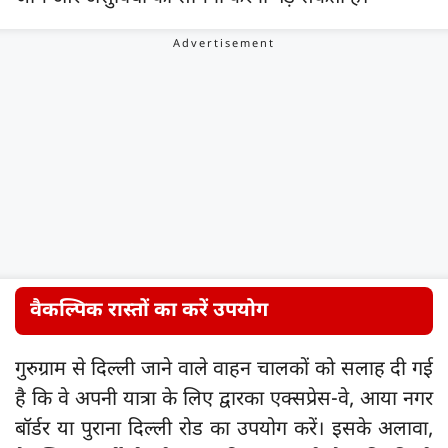
वैकल्पिक रास्तों का करें उपयोग
गुरुग्राम से दिल्ली जाने वाले वाहन चालकों को सलाह दी गई
है कि वे अपनी यात्रा के लिए द्वारका एक्सप्रेस-वे, आया नगर
बॉर्डर या पुराना दिल्ली रोड का उपयोग करें। इसके अलावा,