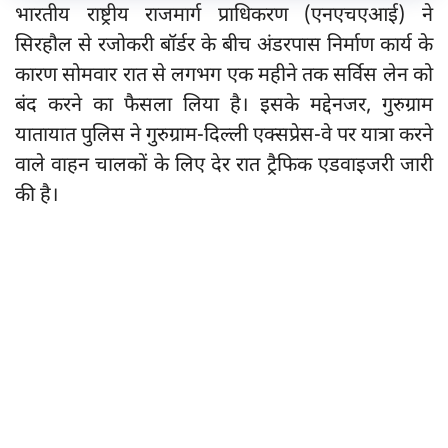
भारतीय राष्ट्रीय राजमार्ग प्राधिकरण (एनएचएआई) ने
सिरहौल से रजोकरी बॉर्डर के बीच अंडरपास निर्माण कार्य के
कारण सोमवार रात से लगभग एक महीने तक सर्विस लेन को
बंद करने का फैसला लिया है। इसके मद्देनजर, गुरुग्राम
यातायात पुलिस ने गुरुग्राम-दिल्ली एक्सप्रेस-वे पर यात्रा करने
वाले वाहन चालकों के लिए देर रात ट्रैफिक एडवाइजरी जारी
की है।