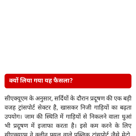
क्यों लिया गया यह फैसला?
सीएक्यूएम के अनुसार, सर्दियों के दौरान प्रदूषण की एक बड़ी
वजह ट्रांसपोर्ट सेक्टर है, खासकर निजी गाड़ियों का बढ़ता
उपयोग। जाम की स्थिति में गाड़ियों से निकलने वाला धुआं
भी प्रदूषण में इजाफा करता है। इसे कम करने के लिए
सीएक्यूएम ने क्लीन फ्यूल वाले पब्लिक ट्रांसपोर्ट जैसे मेट्रो,