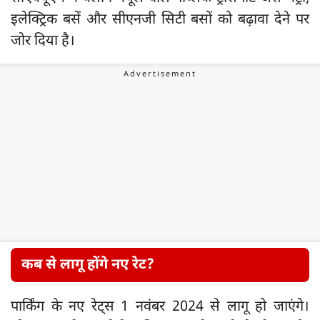
इलेक्ट्रिक बसें और सीएनजी सिटी बसों को बढ़ावा देने पर
जोर दिया है।
कब से लागू होंगे नए रेट?
पार्किंग के नए रेट्स 1 नवंबर 2024 से लागू हो जाएंगे।