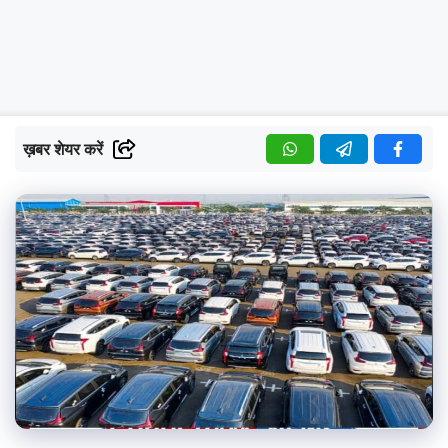
ख़बर शेयर करें