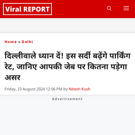
Skip
M
to
content
Home
»
Delhi
दिल्लीवाले ध्यान दें! इस सर्दी बढ़ेंगे पार्किंग
रेट, जानिए आपकी जेब पर कितना पड़ेगा
असर
Friday, 23 August 2024 12:06 PM
by
Nitesh Kush