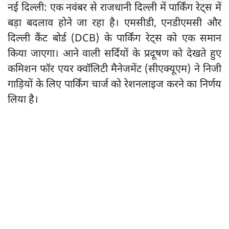
नई दिल्ली: एक नवंबर से राजधानी दिल्ली में पार्किंग रेट्स में
बड़ा बदलाव होने जा रहा है। एमसीडी, एनडीएमसी और
दिल्ली कैंट बोर्ड (DCB) के पार्किंग रेट्स को एक समान
किया जाएगा। आने वाली सर्दियों के प्रदूषण को देखते हुए
कमिशन फॉर एयर क्वॉलिटी मैनेजमेंट (सीएक्यूएम) ने निजी
गाड़ियों के लिए पार्किंग चार्ज को रेशनलाइज करने का निर्णय
लिया है।