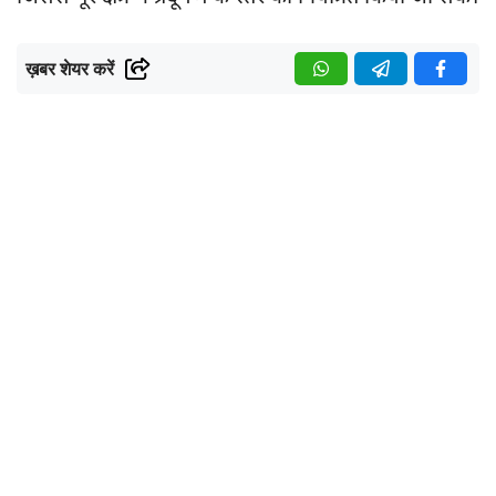
ख़बर शेयर करें