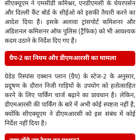
सीएक्यूएम ने एमसीडी कमिश्नर, एनडीएमसी के चेयरपर्सन
और दिल्ली कैंट बोर्ड के सीईओ को इसकी तैयारी करने का
आदेश दिया है। इसके अलावा ट्रांसपोर्ट कमिशनर और
अडिशनल कमिशनर ऑफ पुलिस (ट्रैफिक) को भी आवश्यक
कदम उठाने के निर्देश दिए गए हैं।
ग्रैप-2 का नियम और डीएमआरसी का मामला
ग्रेडेड रिस्पांस एक्शन प्लान (ग्रैप) के स्टेज-2 के अनुसार,
प्रदूषण के दौरान निजी गाड़ियों के उपयोग को हतोत्साहित
करने के लिए पार्किंग चार्ज बढ़ाने का प्रावधान है। लेकिन,
डीएमआरसी की पार्किंग के बारे में अभी कोई स्पष्टता नहीं है,
क्योंकि सीएक्यूएम ने डीएमआरसी को इस संबंध में कोई
निर्देश नहीं दिया है।