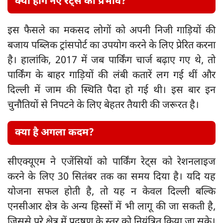
क्या होंगे नए रेट्स का प्रभाव?
इस फैसले का मकसद लोगों को अपनी निजी गाड़ियों की
बजाय पब्लिक ट्रांसपोर्ट का उपयोग करने के लिए प्रेरित करना
है। हालांकि, 2017 में जब पार्किंग चार्ज बढ़ाए गए थे, तो
पार्किंग के बाहर गाड़ियों की लंबी कतारें लग गई थीं और
दिल्ली में जाम की स्थिति पैदा हो गई थी। इस बार इन
चुनौतियों से निपटने के लिए बेहतर तैयारी की जरूरत है।
क्या है अगला कदम?
सीएक्यूएम ने एजेंसियों को पार्किंग रेट्स को रेशनलाइज
करने के लिए 30 सितंबर तक का समय दिया है। यदि यह
योजना सफल होती है, तो यह न केवल दिल्ली बल्कि
एनसीआर क्षेत्र के अन्य हिस्सों में भी लागू की जा सकती है,
जिससे पूरे क्षेत्र में प्रदूषण के स्तर को नियंत्रित किया जा सके।