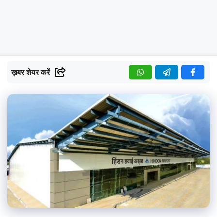
ख़बर शेयर करें