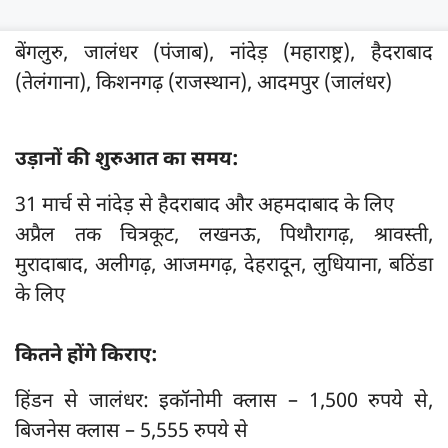
बेंगलुरु, जालंधर (पंजाब), नांदेड़ (महाराष्ट्र), हैदराबाद
(तेलंगाना), किशनगढ़ (राजस्थान), आदमपुर (जालंधर)
उड़ानों की शुरुआत का समय:
31 मार्च से नांदेड़ से हैदराबाद और अहमदाबाद के लिए
अप्रैल तक चित्रकूट, लखनऊ, पिथौरागढ़, श्रावस्ती,
मुरादाबाद, अलीगढ़, आजमगढ़, देहरादून, लुधियाना, बठिंडा
के लिए
कितने होंगे किराए:
हिंडन से जालंधर: इकॉनोमी क्लास – 1,500 रुपये से,
बिजनेस क्लास – 5,555 रुपये से