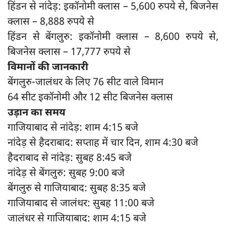
हिंडन से नांदेड़: इकॉनोमी क्लास – 5,600 रुपये से, बिजनेस
क्लास – 8,888 रुपये से
हिंडन से बेंगलुरु: इकॉनोमी क्लास – 8,600 रुपये से,
बिजनेस क्लास – 17,777 रुपये से
विमानों की जानकारी
बेंगलुरु-जालंधर के लिए 76 सीट वाले विमान
64 सीट इकॉनोमी और 12 सीट बिजनेस क्लास
उड़ान का समय
गाजियाबाद से नांदेड़: शाम 4:15 बजे
नांदेड़ से हैदराबाद: सप्ताह में चार दिन, शाम 4:30 बजे
हैदराबाद से नांदेड़: सुबह 8:45 बजे
नांदेड़ से बेंगलुरु: सुबह 9:00 बजे
बेंगलुरु से गाजियाबाद: सुबह 8:35 बजे
गाजियाबाद से जालंधर: सुबह 11:00 बजे
जालंधर से गाजियाबाद: शाम 4:15 बजे