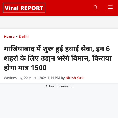
Skip
M
to
content
Home
»
Delhi
गाजियाबाद में शुरू हुई हवाई सेवा, इन 6
शहरों के लिए उडा़न भरेंगे विमान, किराया
होगा मात्र 1500
Wednesday, 20 March 2024 1:44 PM
by
Nitesh Kush