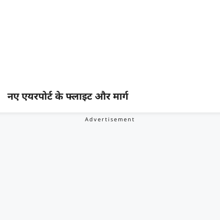
नए एयरपोर्ट के फ्लाइट और मार्ग