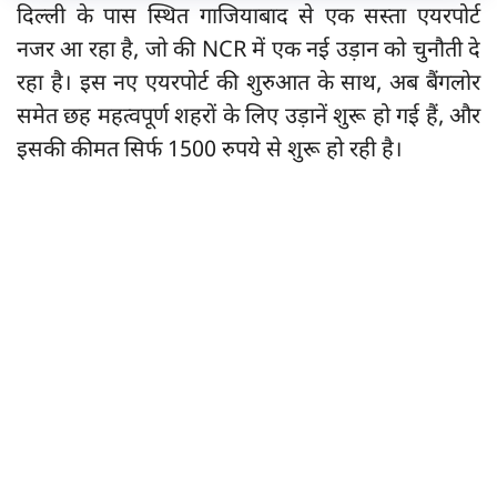
दिल्ली के पास स्थित गाजियाबाद से एक सस्ता एयरपोर्ट
नजर आ रहा है, जो की NCR में एक नई उड़ान को चुनौती दे
रहा है। इस नए एयरपोर्ट की शुरुआत के साथ, अब बैंगलोर
समेत छह महत्वपूर्ण शहरों के लिए उड़ानें शुरू हो गई हैं, और
इसकी कीमत सिर्फ 1500 रुपये से शुरू हो रही है।