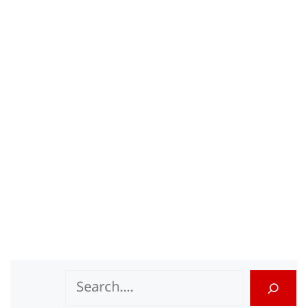
Search