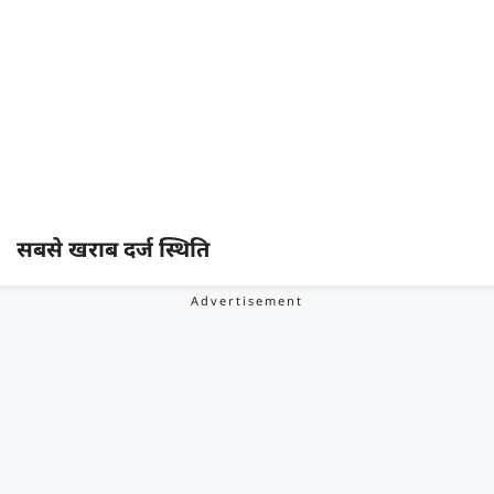
सबसे खराब दर्ज स्थिति