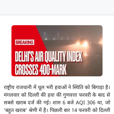
राष्ट्रीय राजधानी में धूल भरी हवाओं ने स्थिति को बिगाड़ा है।
मंगलवार को दिल्ली की हवा की गुणवत्ता फरवरी के बाद से
सबसे खराब दर्ज की गई। शाम 6 बजे AQI 306 था, जो
‘बहुत खराब’ श्रेणी में है। पिछली बार 14 फरवरी को दिल्ली