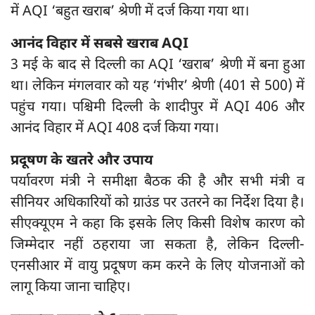
में AQI ‘बहुत खराब’ श्रेणी में दर्ज किया गया था।
आनंद विहार में सबसे खराब AQI
3 मई के बाद से दिल्ली का AQI ‘खराब’ श्रेणी में बना हुआ
था। लेकिन मंगलवार को यह ‘गंभीर’ श्रेणी (401 से 500) में
पहुंच गया। पश्चिमी दिल्ली के शादीपुर में AQI 406 और
आनंद विहार में AQI 408 दर्ज किया गया।
प्रदूषण के खतरे और उपाय
पर्यावरण मंत्री ने समीक्षा बैठक की है और सभी मंत्री व
सीनियर अधिकारियों को ग्राउंड पर उतरने का निर्देश दिया है।
सीएक्यूएम ने कहा कि इसके लिए किसी विशेष कारण को
जिम्मेदार नहीं ठहराया जा सकता है, लेकिन दिल्ली-
एनसीआर में वायु प्रदूषण कम करने के लिए योजनाओं को
लागू किया जाना चाहिए।