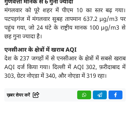
गुणवत्ता मानक से 6 गुना ज्यादा
मंगलवार को पूरे शहर में पीएम 10 का स्तर बढ़ गया।
पटपड़गंज में मंगलवार सुबह तापमान 637.2 µg/m3 पर
पहुंच गया, जो 24 घंटे के राष्ट्रीय मानक 100 µg/m3 से
छह गुना ज्यादा है।
एनसीआर के क्षेत्रों में खराब AQI
देश के 237 जगहों में से एनसीआर के क्षेत्रों में सबसे खराब
AQI दर्ज किया गया। दिल्ली में AQI 302, फ़रीदाबाद में
303, ग्रेटर नोएडा में 340, और नोएडा में 319 रहा।
ख़बर शेयर करें