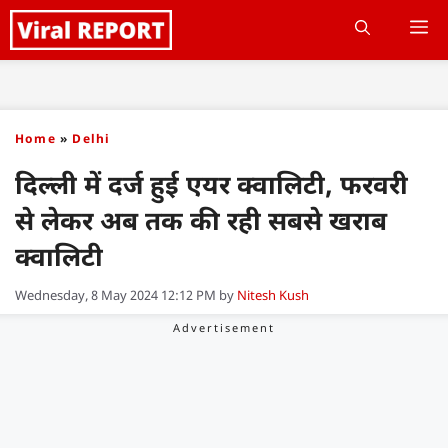
Skip
M
to
content
Home
»
Delhi
दिल्ली में दर्ज हुई एयर क्वालिटी, फरवरी
से लेकर अब तक की रही सबसे खराब
क्वालिटी
Wednesday, 8 May 2024 12:12 PM
by
Nitesh Kush