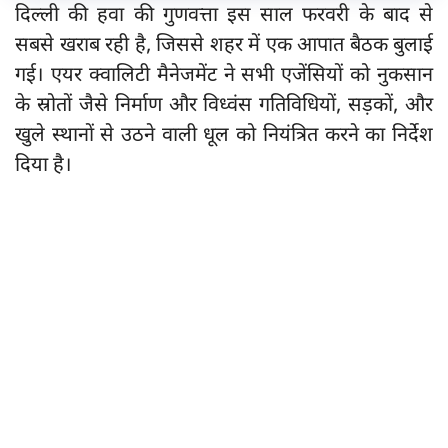
दिल्ली की हवा की गुणवत्ता इस साल फरवरी के बाद से
सबसे खराब रही है, जिससे शहर में एक आपात बैठक बुलाई
गई। एयर क्वालिटी मैनेजमेंट ने सभी एजेंसियों को नुकसान
के स्रोतों जैसे निर्माण और विध्वंस गतिविधियों, सड़कों, और
खुले स्थानों से उठने वाली धूल को नियंत्रित करने का निर्देश
दिया है।