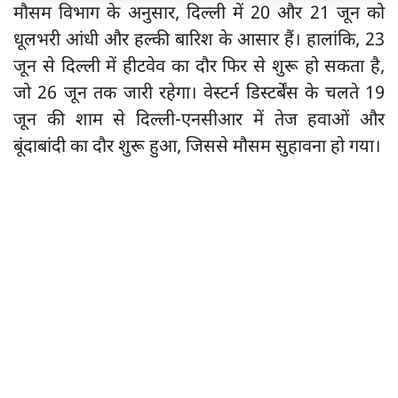
मौसम विभाग के अनुसार, दिल्ली में 20 और 21 जून को
धूलभरी आंधी और हल्की बारिश के आसार हैं। हालांकि, 23
जून से दिल्ली में हीटवेव का दौर फिर से शुरू हो सकता है,
जो 26 जून तक जारी रहेगा। वेस्टर्न डिस्टर्बेंस के चलते 19
जून की शाम से दिल्ली-एनसीआर में तेज हवाओं और
बूंदाबांदी का दौर शुरू हुआ, जिससे मौसम सुहावना हो गया।