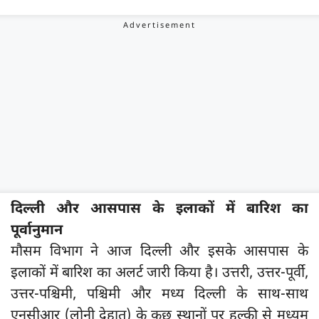
दिल्ली और आसपास के इलाकों में बारिश का
पूर्वानुमान
मौसम विभाग ने आज दिल्ली और इसके आसपास के
इलाकों में बारिश का अलर्ट जारी किया है। उत्तरी, उत्तर-पूर्वी,
उत्तर-पश्चिमी, पश्चिमी और मध्य दिल्ली के साथ-साथ
एनसीआर (लोनी देहात) के कुछ स्थानों पर हल्की से मध्यम