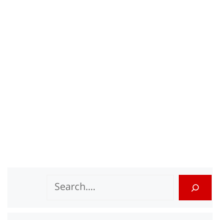
Search