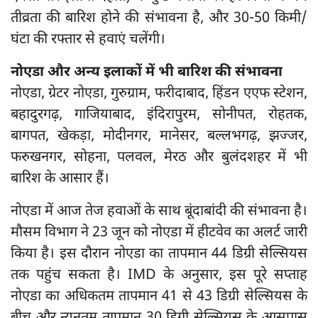
तीव्रता की बारिश होने की संभावना है, और 30-50 किमी/
घंटा की रफ्तार से हवाएं चलेंगी।
नोएडा और अन्य इलाकों में भी बारिश की संभावना
नोएडा, ग्रेटर नोएडा, गुरुग्राम, फरीदाबाद, हिंडन एएफ स्टेशन,
बहादुरगढ़, गाजियाबाद, इंदिरापुरम, सोनीपत, रोहतक,
बागपत, खेकड़ा, मोदीनगर, मानेसर, बल्लभगढ़, झज्जर,
फरुखनगर, सोहना, पलवल, मेरठ और बुलंदशहर में भी
बारिश के आसार हैं।
नोएडा में आज तेज हवाओं के साथ बूंदाबांदी की संभावना है।
मौसम विभाग ने 23 जून को नोएडा में हीटवेव का अलर्ट जारी
किया है। इस दौरान नोएडा का तापमान 44 डिग्री सेल्सियस
तक पहुंच सकता है। IMD के अनुसार, इस पूरे सप्ताह
नोएडा का अधिकतम तापमान 41 से 43 डिग्री सेल्सियस के