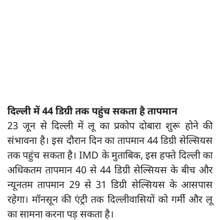
दिल्ली में 44 डिग्री तक पहुंच सकता है तापमान
23 जून से दिल्ली में लू का प्रकोप दोबारा शुरू होने की
संभावना है। इस दौरान दिन का तापमान 44 डिग्री सेल्सियस
तक पहुंच सकता है। IMD के मुताबिक, इस हफ्ते दिल्ली का
अधिकतम तापमान 40 से 44 डिग्री सेल्सियस के बीच और
न्यूनतम तापमान 29 से 31 डिग्री सेल्सियस के आसपास
रहेगा। मॉनसून की एंट्री तक दिल्लीवासियों को गर्मी और लू
का सामना करना पड़ सकता है।