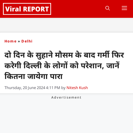
Skip
M
to
content
Home
»
Delhi
दो दिन के सुहाने मौसम के बाद गर्मी फिर
करेगी दिल्ली के लोगों को परेशान, जानें
कितना जायेगा पारा
Thursday, 20 June 2024 4:11 PM
by
Nitesh Kush