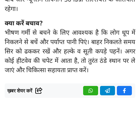
बीच और न्यूनतम तापमान 30 डिग्री सेल्सियस के आसपास
रहेगा।
क्या करें बचाव?
भीषण गर्मी से बचने के लिए आवश्यक है कि लोग धूप में
निकलने से बचें और पर्याप्त पानी पिएं। बाहर निकलते समय
सिर को ढककर रखें और हल्के व सूती कपड़े पहनें। अगर
कोई हीटवेव की चपेट में आता है, तो तुरंत ठंडे स्थान पर ले
जाएं और चिकित्सा सहायता प्राप्त करें।
ख़बर शेयर करें