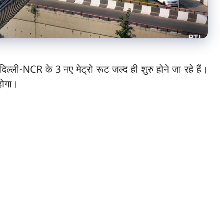
दिल्ली-NCR के 3 नए मेट्रो रूट जल्द ही शुरु होने जा रहे हैं।
होगा।