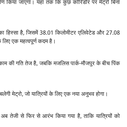
्माण किया जाएगा। यहां तक कि कुछ कॉरिडोर पर मेट्रो बिना
ई का हिस्सा है, जिसमें 38.01 किलोमीटर एलिवेटेड और 27.08
े लिए एक महत्वपूर्ण कदम है।
काम की गति तेज है, जबकि मजलिस पार्क-मौजपुर के बीच पिंक
 चलेगी मेट्रो, जो यात्रियों के लिए एक नया अनुभव होगा।
 अब तेजी से फिर से आरंभ किया गया है, ताकि यात्रियों को