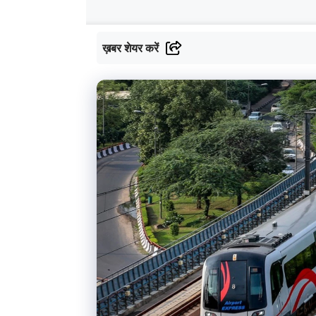
ख़बर शेयर करें