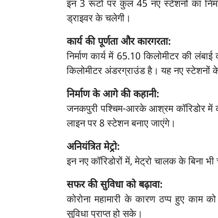
इन 3 रूटों पर कुल 45 नए स्टेशनों का निर
ड्राइवर के चलेगी।
कार्य की पूर्णता और कारगरता:
निर्माण कार्य में 65.10 किलोमीटर की लंबा
किलोमीटर अंडरग्राउंड है। यह नए स्टेशनों क
निर्माण के आगे की कहानी:
जनकपुरी पश्चिम-आरके आश्रम कॉरिडोर में 
लाइन पर 8 स्टेशन बनाए जाएंगे।
अनियंत्रित मेट्रो:
इन नए कॉरिडोरों में, मेट्रो चालक के बिना भी
सफर की सुविधा को बढ़ावा:
कोरोना महामारी के कारण ठप्प हुए काम को
सुविधा प्राप्त हो सके।