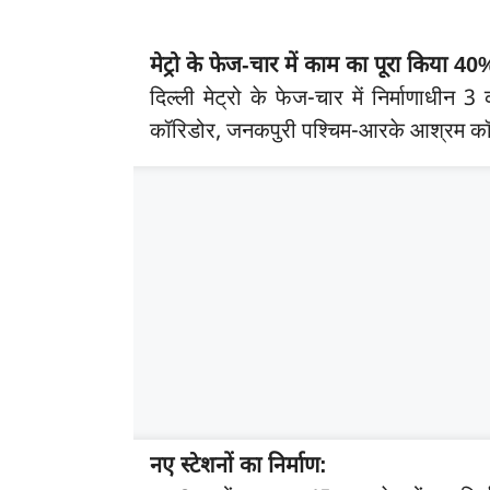
मेट्रो के फेज-चार में काम का पूरा किया 40
दिल्ली मेट्रो के फेज-चार में निर्माणाधीन 
कॉरिडोर, जनकपुरी पश्चिम-आरके आश्रम कॉरि
नए स्टेशनों का निर्माण: