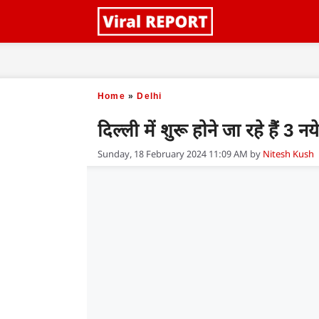
Skip
to
content
Home
»
Delhi
दिल्ली में शुरू होने जा रहे हैं 3 नये
Sunday, 18 February 2024 11:09 AM
by
Nitesh Kush