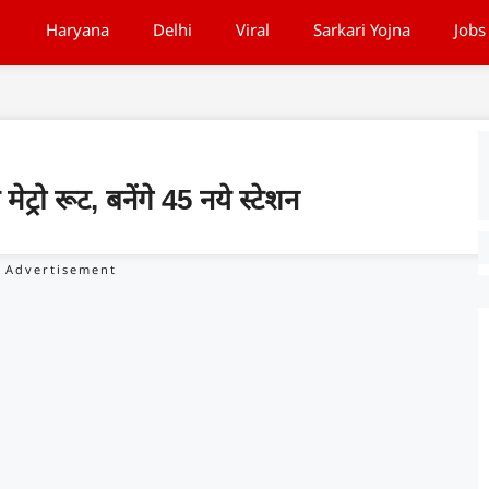
Haryana
Delhi
Viral
Sarkari Yojna
Jobs
 मेट्रो रूट, बनेंगे 45 नये स्टेशन