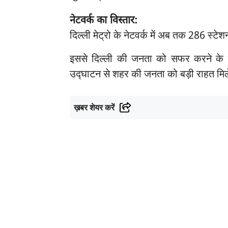
नेटवर्क का विस्तार:
दिल्ली मेट्रो के नेटवर्क में अब तक 286 स्टे
इससे दिल्ली की जनता को सफर करने के लि
उद्घाटन से शहर की जनता को बड़ी राहत मि
ख़बर शेयर करें