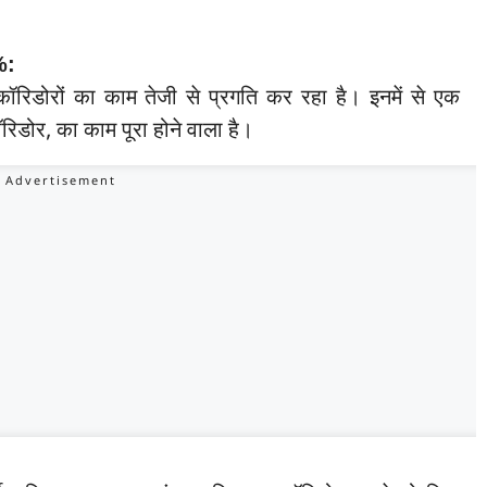
%:
3 कॉरिडोरों का काम तेजी से प्रगति कर रहा है। इनमें से एक
डोर, का काम पूरा होने वाला है।