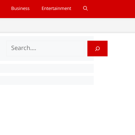
Business
Entertainment
Search