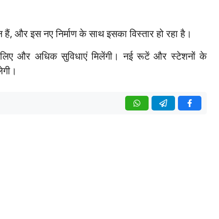
शन हैं, और इस नए निर्माण के साथ इसका विस्तार हो रहा है।
ए और अधिक सुविधाएं मिलेंगी। नई रूटें और स्टेशनों के
लेगी।