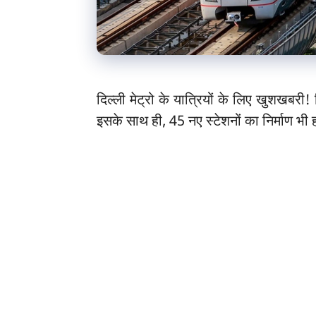
दिल्ली मेट्रो के यात्रियों के लिए खुशखबरी! 
इसके साथ ही, 45 नए स्टेशनों का निर्माण भी 