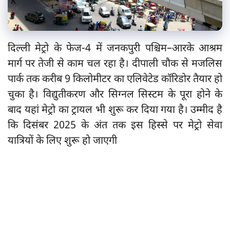
दिल्ली मेट्रो के फेज-4 में जनकपुरी पश्चिम–आरके आश्रम
मार्ग पर तेजी से काम चल रहा है। दीपाली चौक से मजलिस
पार्क तक करीब 9 किलोमीटर का एलिवेटेड कॉरिडोर तैयार हो
चुका है। विद्युतीकरण और सिग्नल सिस्टम के पूरा होने के
बाद यहां मेट्रो का ट्रायल भी शुरू कर दिया गया है। उम्मीद है
कि दिसंबर 2025 के अंत तक इस हिस्से पर मेट्रो सेवा
यात्रियों के लिए शुरू हो जाएगी