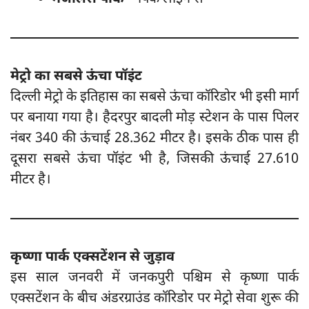
मेट्रो का सबसे ऊंचा पॉइंट
दिल्ली मेट्रो के इतिहास का सबसे ऊंचा कॉरिडोर भी इसी मार्ग
पर बनाया गया है। हैदरपुर बादली मोड़ स्टेशन के पास पिलर
नंबर 340 की ऊंचाई 28.362 मीटर है। इसके ठीक पास ही
दूसरा सबसे ऊंचा पॉइंट भी है, जिसकी ऊंचाई 27.610
मीटर है।
कृष्णा पार्क एक्सटेंशन से जुड़ाव
इस साल जनवरी में जनकपुरी पश्चिम से कृष्णा पार्क
एक्सटेंशन के बीच अंडरग्राउंड कॉरिडोर पर मेट्रो सेवा शुरू की