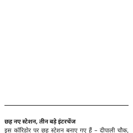
छह नए स्टेशन, तीन बड़े इंटरचेंज
इस कॉरिडोर पर छह स्टेशन बनाए गए हैं – दीपाली चौक,