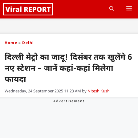
Skip
M
to
content
Home
»
Delhi
दिल्ली मेट्रो का जादू! दिसंबर तक खुलेंगे 6
नए स्टेशन – जानें कहां-कहां मिलेगा
फायदा
Wednesday, 24 September 2025 11:23 AM
by
Nitesh Kush