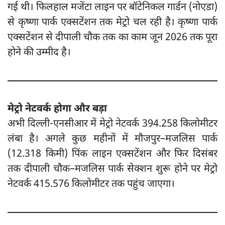
गई थी। फिलहाल मजेंटा लाइन पर बॉटेनिकल गार्डन (नोएडा)
से कृष्णा पार्क एक्सटेंशन तक मेट्रो चल रही है। कृष्णा पार्क
एक्सटेंशन से दीपाली चौक तक का काम जून 2026 तक पूरा
होने की उम्मीद है।
मेट्रो नेटवर्क होगा और बड़ा
अभी दिल्ली-एनसीआर में मेट्रो नेटवर्क 394.258 किलोमीटर
लंबा है। अगले कुछ महीनों में मौजपुर–मजलिस पार्क
(12.318 किमी) पिंक लाइन एक्सटेंशन और फिर दिसंबर
तक दीपाली चौक–मजलिस पार्क सेक्शन शुरू होने पर मेट्रो
नेटवर्क 415.576 किलोमीटर तक पहुंच जाएगा।