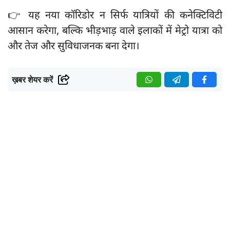
👉 यह नया कॉरिडोर न सिर्फ यात्रियों की कनेक्टिविटी
आसान करेगा, बल्कि भीड़भाड़ वाले इलाकों में मेट्रो यात्रा को
और तेज और सुविधाजनक बना देगा।
ख़बर शेयर करें