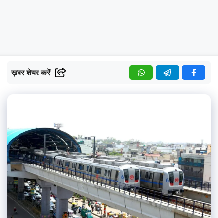
ख़बर शेयर करें