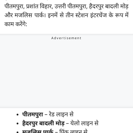
पीतमपुरा, प्रशांत विहार, उत्तरी पीतमपुरा, हैदरपुर बादली मोड़
और मजलिस पार्क। इनमें से तीन स्टेशन इंटरचेंज के रूप में
काम करेंगे:
पीतमपुरा
– रेड लाइन से
हैदरपुर बादली मोड़
– येलो लाइन से
मजलिस पार्क
– पिंक लाइन से