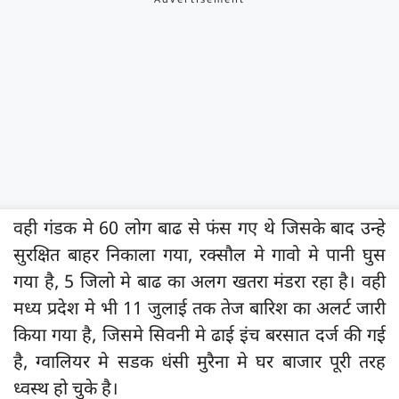
वही गंडक मे 60 लोग बाढ से फंस गए थे जिसके बाद उन्हे
सुरक्षित बाहर निकाला गया, रक्सौल मे गावो मे पानी घुस
गया है, 5 जिलो मे बाढ का अलग खतरा मंडरा रहा है। वही
मध्य प्रदेश मे भी 11 जुलाई तक तेज बारिश का अलर्ट जारी
किया गया है, जिसमे सिवनी मे ढाई इंच बरसात दर्ज की गई
है, ग्वालियर मे सडक धंसी मुरैना मे घर बाजार पूरी तरह
ध्वस्थ हो चुके है।