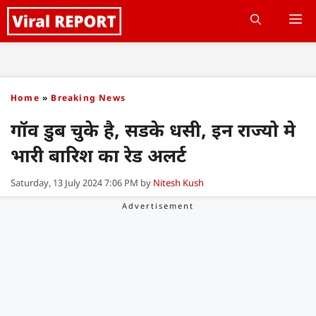
Skip
M
to
content
Home
»
Breaking News
गॉव डुब चुके है, सडके धसी, इन राज्यो मे
भारी बारिश का रेड अलर्ट
Saturday, 13 July 2024 7:06 PM
by
Nitesh Kush