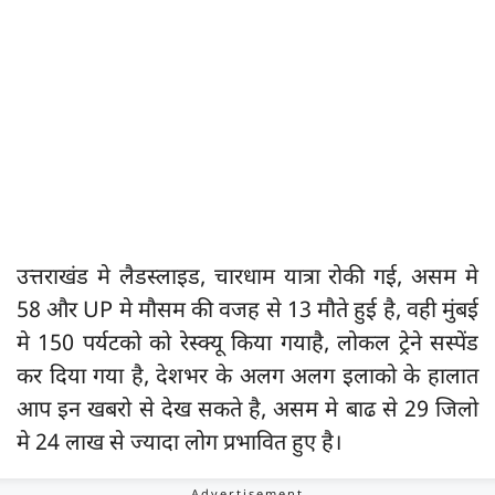
उत्तराखंड मे लैडस्लाइड, चारधाम यात्रा रोकी गई, असम मे
58 और UP मे मौसम की वजह से 13 मौते हुई है, वही मुंबई
मे 150 पर्यटको को रेस्क्यू किया गयाहै, लोकल ट्रेने सस्पेंड
कर दिया गया है, देशभर के अलग अलग इलाको के हालात
आप इन खबरो से देख सकते है, असम मे बाढ से 29 जिलो
मे 24 लाख से ज्यादा लोग प्रभावित हुए है।