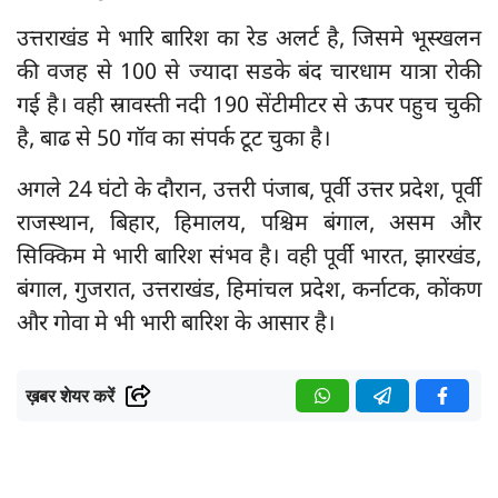
उत्तराखंड मे भारि बारिश का रेड अलर्ट है, जिसमे भूस्खलन
की वजह से 100 से ज्यादा सडके बंद चारधाम यात्रा रोकी
गई है। वही स्रावस्ती नदी 190 सेंटीमीटर से ऊपर पहुच चुकी
है, बाढ से 50 गॉव का संपर्क टूट चुका है।
अगले 24 घंटो के दौरान, उत्तरी पंजाब, पूर्वी उत्तर प्रदेश, पूर्वी
राजस्थान, बिहार, हिमालय, पश्चिम बंगाल, असम और
सिक्किम मे भारी बारिश संभव है। वही पूर्वी भारत, झारखंड,
बंगाल, गुजरात, उत्तराखंड, हिमांचल प्रदेश, कर्नाटक, कोंकण
और गोवा मे भी भारी बारिश के आसार है।
ख़बर शेयर करें