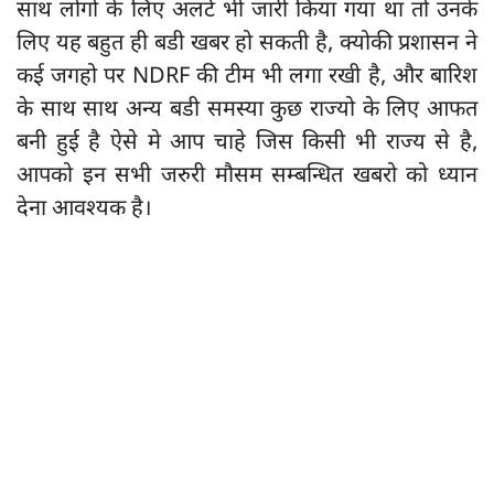
साथ लोगो के लिए अलर्ट भी जारी किया गया था तो उनके
लिए यह बहुत ही बडी खबर हो सकती है, क्योकी प्रशासन ने
कई जगहो पर NDRF की टीम भी लगा रखी है, और बारिश
के साथ साथ अन्य बडी समस्या कुछ राज्यो के लिए आफत
बनी हुई है ऐसे मे आप चाहे जिस किसी भी राज्य से है,
आपको इन सभी जरुरी मौसम सम्बन्धित खबरो को ध्यान
देना आवश्यक है।