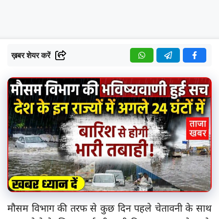
ख़बर शेयर करें
मौसम विभाग की तरफ से कुछ दिन पहले चेतावनी के साथ