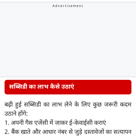
सब्सिडी का लाभ कैसे उठाएं
बढ़ी हुई सब्सिडी का लाभ लेने के लिए कुछ जरूरी कदम
उठाने होंगे:
1. अपनी गैस एजेंसी में जाकर ई-केवाईसी कराएं
2. बैंक खाते और आधार नंबर से जुड़े दस्तावेजों का सत्यापन