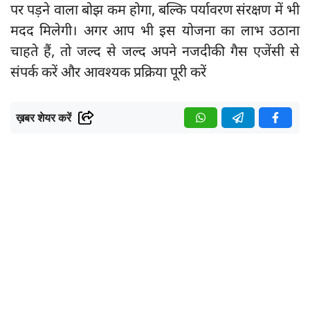
पर पड़ने वाला बोझ कम होगा, बल्कि पर्यावरण संरक्षण में भी
मदद मिलेगी। अगर आप भी इस योजना का लाभ उठाना
चाहते हैं, तो जल्द से जल्द अपने नजदीकी गैस एजेंसी से
संपर्क करें और आवश्यक प्रक्रिया पूरी करें
ख़बर शेयर करें