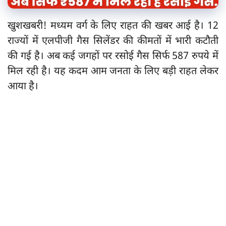
खुशखबरी! मध्यम वर्ग के लिए राहत की खबर आई है। 12
राज्यों में एलपीजी गैस सिलेंडर की कीमतों में भारी कटौती
की गई है। अब कई जगहों पर रसोई गैस सिर्फ 587 रुपये में
मिल रही है। यह कदम आम जनता के लिए बड़ी राहत लेकर
आया है।