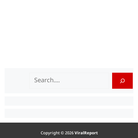
Search
Copyright © 2026
ViralReport