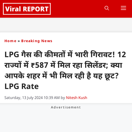
Skip
M
to
content
Home
»
Breaking News
LPG गैस की कीमतों में भारी गिरावट! 12
राज्यों में ₹587 में मिल रहा सिलेंडर; क्या
आपके शहर में भी मिल रही है यह छूट?
LPG Rate
Saturday, 13 July 2024 10:39 AM
by
Nitesh Kush