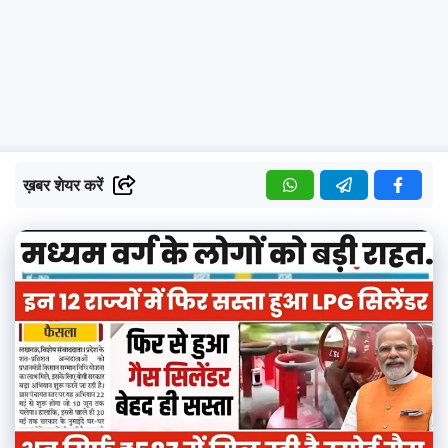
ख़बर शेयर करें