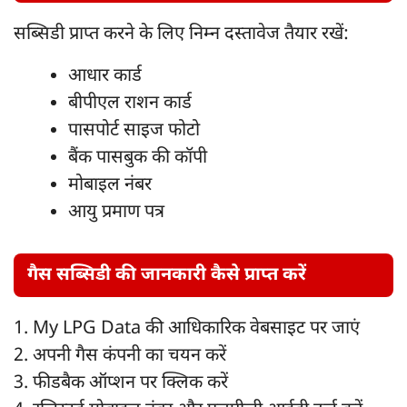
सब्सिडी प्राप्त करने के लिए निम्न दस्तावेज तैयार रखें:
आधार कार्ड
बीपीएल राशन कार्ड
पासपोर्ट साइज फोटो
बैंक पासबुक की कॉपी
मोबाइल नंबर
आयु प्रमाण पत्र
गैस सब्सिडी की जानकारी कैसे प्राप्त करें
1. My LPG Data की आधिकारिक वेबसाइट पर जाएं
2. अपनी गैस कंपनी का चयन करें
3. फीडबैक ऑप्शन पर क्लिक करें