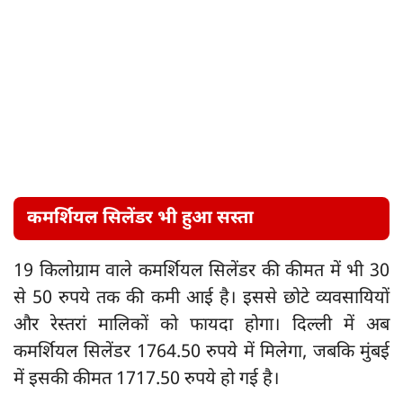
कमर्शियल सिलेंडर भी हुआ सस्ता
19 किलोग्राम वाले कमर्शियल सिलेंडर की कीमत में भी 30
से 50 रुपये तक की कमी आई है। इससे छोटे व्यवसायियों
और रेस्तरां मालिकों को फायदा होगा। दिल्ली में अब
कमर्शियल सिलेंडर 1764.50 रुपये में मिलेगा, जबकि मुंबई
में इसकी कीमत 1717.50 रुपये हो गई है।