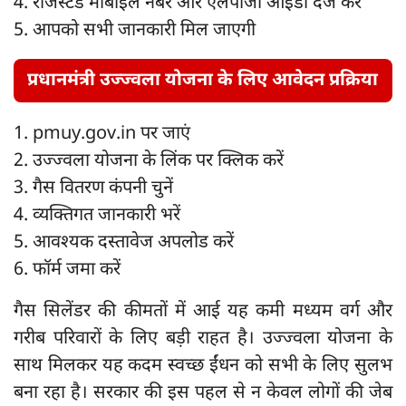
4. रजिस्टर्ड मोबाइल नंबर और एलपीजी आईडी दर्ज करें
5. आपको सभी जानकारी मिल जाएगी
प्रधानमंत्री उज्ज्वला योजना के लिए आवेदन प्रक्रिया
1. pmuy.gov.in पर जाएं
2. उज्ज्वला योजना के लिंक पर क्लिक करें
3. गैस वितरण कंपनी चुनें
4. व्यक्तिगत जानकारी भरें
5. आवश्यक दस्तावेज अपलोड करें
6. फॉर्म जमा करें
गैस सिलेंडर की कीमतों में आई यह कमी मध्यम वर्ग और
गरीब परिवारों के लिए बड़ी राहत है। उज्ज्वला योजना के
साथ मिलकर यह कदम स्वच्छ ईंधन को सभी के लिए सुलभ
बना रहा है। सरकार की इस पहल से न केवल लोगों की जेब