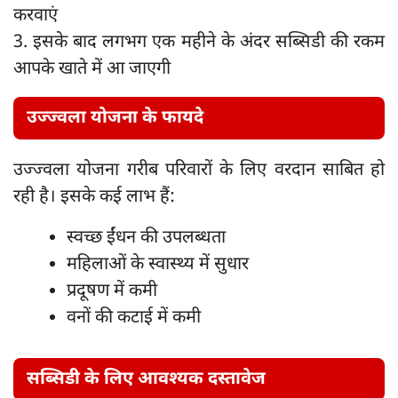
करवाएं
3. इसके बाद लगभग एक महीने के अंदर सब्सिडी की रकम
आपके खाते में आ जाएगी
उज्ज्वला योजना के फायदे
उज्ज्वला योजना गरीब परिवारों के लिए वरदान साबित हो
रही है। इसके कई लाभ हैं:
स्वच्छ ईंधन की उपलब्धता
महिलाओं के स्वास्थ्य में सुधार
प्रदूषण में कमी
वनों की कटाई में कमी
सब्सिडी के लिए आवश्यक दस्तावेज