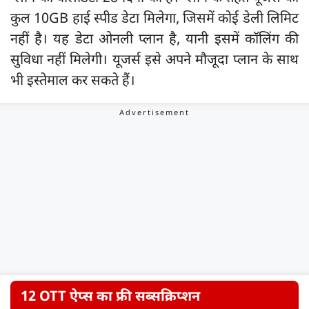
कुल 10GB हाई स्पीड डेटा मिलेगा, जिसमें कोई डेली लिमिट
नहीं है। यह डेटा ओनली प्लान है, यानी इसमें कॉलिंग की
सुविधा नहीं मिलेगी। यूजर्स इसे अपने मौजूदा प्लान के साथ
भी इस्तेमाल कर सकते हैं।
12 OTT ऐप्स का फ्री सब्सक्रिप्शन