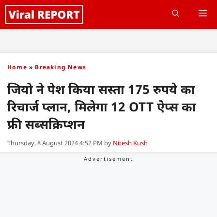
Skip
M
to
content
Home
»
Breaking News
जियो ने पेश किया सस्ता 175 रुपये का
रिचार्ज प्लान, मिलेगा 12 OTT ऐप्स का
फ्री सब्सक्रिप्शन
Thursday, 8 August 2024 4:52 PM
by
Nitesh Kush