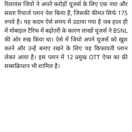
रिलायंस जियो ने अपने करोड़ों यूजर्स के लिए एक नया और
सस्ता रिचार्ज प्लान पेश किया है, जिसकी कीमत सिर्फ 175
रुपये है। यह कदम ऐसे समय में उठाया गया है जब हाल ही
में मोबाइल टैरिफ में बढ़ोतरी के कारण लाखों यूजर्स ने BSNL
की ओर रुख किया था। ऐसे में जियो अपने यूजर्स को खुश
करने और उन्हें बनाए रखने के लिए यह किफायती प्लान
लेकर आया है। इस प्लान में 12 प्रमुख OTT ऐप्स का फ्री
सब्सक्रिप्शन भी शामिल है।