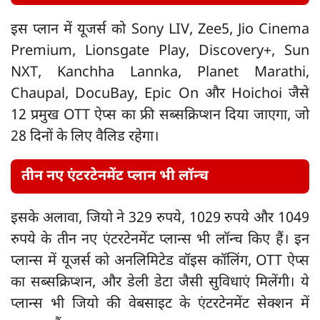
इस प्लान में यूजर्स को Sony LIV, Zee5, Jio Cinema
Premium, Lionsgate Play, Discovery+, Sun
NXT, Kanchha Lannka, Planet Marathi,
Chaupal, DocuBay, Epic On और Hoichoi जैसे
12 प्रमुख OTT ऐप्स का फ्री सब्सक्रिप्शन दिया जाएगा, जो
28 दिनों के लिए वैलिड रहेगा।
तीन नए एंटरटेनमेंट प्लान भी लॉन्च
इसके अलावा, जियो ने 329 रुपये, 1029 रुपये और 1049
रुपये के तीन नए एंटरटेनमेंट प्लान्स भी लॉन्च किए हैं। इन
प्लान्स में यूजर्स को अनलिमिटेड वॉइस कॉलिंग, OTT ऐप्स
का सब्सक्रिप्शन, और डेली डेटा जैसी सुविधाएं मिलेंगी। ये
प्लान्स भी जियो की वेबसाइट के एंटरटेनमेंट सेक्शन में