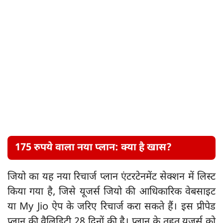
175 रुपये वाला नया प्लान: क्या है खास?
जियो का यह नया रिचार्ज प्लान एंटरटेनमेंट सेक्शन में लिस्ट
किया गया है, जिसे यूजर्स जियो की आधिकारिक वेबसाइट
या My Jio ऐप के जरिए रिचार्ज करा सकते हैं। इस प्रीपेड
प्लान की वैलिडिटी 28 दिनों की है। प्लान के तहत यूजर्स को