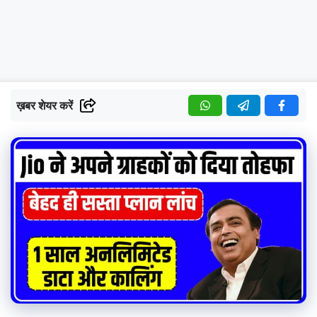
ख़बर शेयर करें