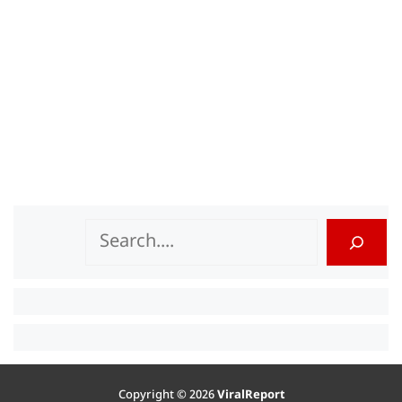
Search
Copyright © 2026
ViralReport