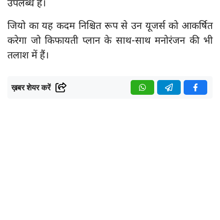
उपलब्ध हैं।
जियो का यह कदम निश्चित रूप से उन यूजर्स को आकर्षित
करेगा जो किफायती प्लान के साथ-साथ मनोरंजन की भी
तलाश में हैं।
ख़बर शेयर करें