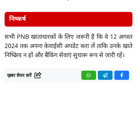
निष्कर्ष
सभी PNB खाताधारकों के लिए जरूरी है कि वे 12 अगस्त
2024 तक अपना केवाईसी अपडेट करा लें ताकि उनके खाते
निष्क्रिय न हों और बैंकिंग सेवाएं सुचारू रूप से जारी रहें।
ख़बर शेयर करें