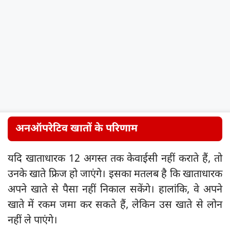
अनऑपरेटिव खातों के परिणाम
यदि खाताधारक 12 अगस्त तक केवाईसी नहीं कराते हैं, तो
उनके खाते फ्रिज हो जाएंगे। इसका मतलब है कि खाताधारक
अपने खाते से पैसा नहीं निकाल सकेंगे। हालांकि, वे अपने
खाते में रकम जमा कर सकते हैं, लेकिन उस खाते से लोन
नहीं ले पाएंगे।