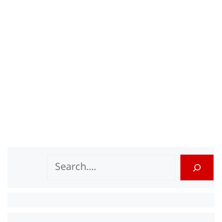
Search