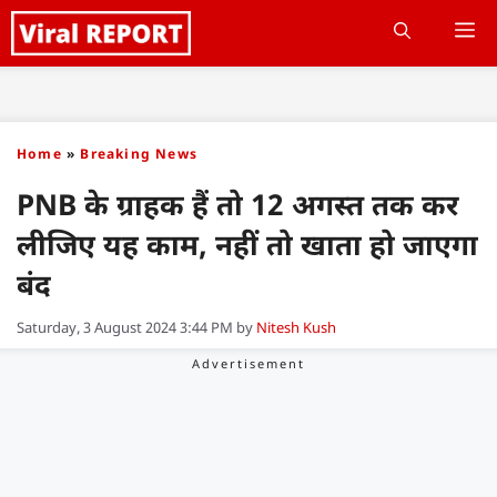
Skip
M
to
content
Home
»
Breaking News
PNB के ग्राहक हैं तो 12 अगस्त तक कर
लीजिए यह काम, नहीं तो खाता हो जाएगा
बंद
Saturday, 3 August 2024 3:44 PM
by
Nitesh Kush