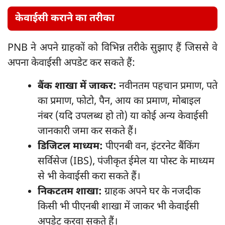
केवाईसी कराने का तरीका
PNB ने अपने ग्राहकों को विभिन्न तरीके सुझाए हैं जिससे वे
अपना केवाईसी अपडेट कर सकते हैं:
बैंक शाखा में जाकर:
नवीनतम पहचान प्रमाण, पते
का प्रमाण, फोटो, पैन, आय का प्रमाण, मोबाइल
नंबर (यदि उपलब्ध हो तो) या कोई अन्य केवाईसी
जानकारी जमा कर सकते हैं।
डिजिटल माध्यम:
पीएनबी वन, इंटरनेट बैंकिंग
सर्विसेज (IBS), पंजीकृत ईमेल या पोस्ट के माध्यम
से भी केवाईसी करा सकते हैं।
निकटतम शाखा:
ग्राहक अपने घर के नजदीक
किसी भी पीएनबी शाखा में जाकर भी केवाईसी
अपडेट करवा सकते हैं।