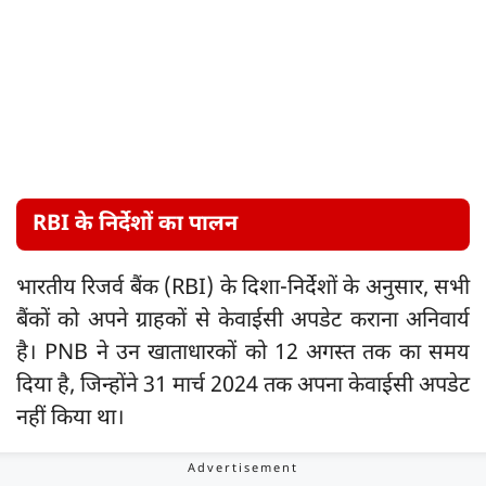
RBI के निर्देशों का पालन
भारतीय रिजर्व बैंक (RBI) के दिशा-निर्देशों के अनुसार, सभी
बैंकों को अपने ग्राहकों से केवाईसी अपडेट कराना अनिवार्य
है। PNB ने उन खाताधारकों को 12 अगस्त तक का समय
दिया है, जिन्होंने 31 मार्च 2024 तक अपना केवाईसी अपडेट
नहीं किया था।