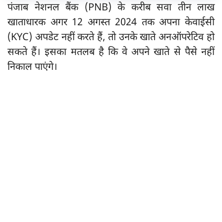
पंजाब नेशनल बैंक (PNB) के करीब सवा तीन लाख
खाताधारक अगर 12 अगस्त 2024 तक अपना केवाईसी
(KYC) अपडेट नहीं करते हैं, तो उनके खाते अनऑपरेटिव हो
सकते हैं। इसका मतलब है कि वे अपने खाते से पैसे नहीं
निकाल पाएंगे।