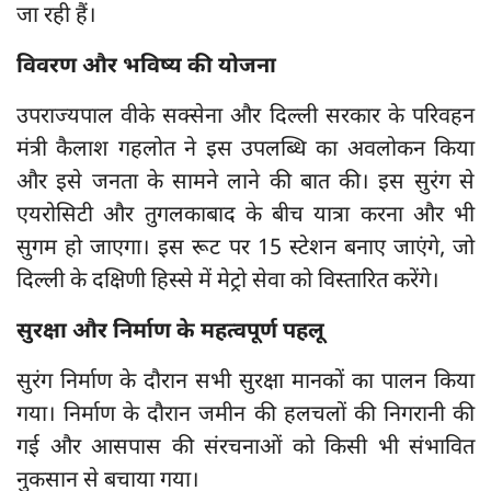
जा रही हैं।
विवरण और भविष्य की योजना
उपराज्यपाल वीके सक्सेना और दिल्ली सरकार के परिवहन
मंत्री कैलाश गहलोत ने इस उपलब्धि का अवलोकन किया
और इसे जनता के सामने लाने की बात की। इस सुरंग से
एयरोसिटी और तुगलकाबाद के बीच यात्रा करना और भी
सुगम हो जाएगा। इस रूट पर 15 स्टेशन बनाए जाएंगे, जो
दिल्ली के दक्षिणी हिस्से में मेट्रो सेवा को विस्तारित करेंगे।
सुरक्षा और निर्माण के महत्वपूर्ण पहलू
सुरंग निर्माण के दौरान सभी सुरक्षा मानकों का पालन किया
गया। निर्माण के दौरान जमीन की हलचलों की निगरानी की
गई और आसपास की संरचनाओं को किसी भी संभावित
नुकसान से बचाया गया।