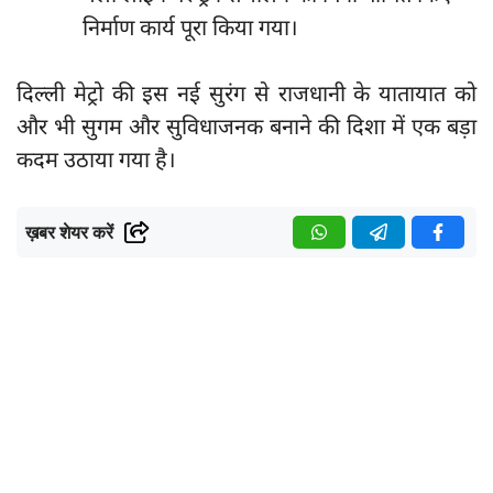
निर्माण कार्य पूरा किया गया।
दिल्ली मेट्रो की इस नई सुरंग से राजधानी के यातायात को
और भी सुगम और सुविधाजनक बनाने की दिशा में एक बड़ा
कदम उठाया गया है।
ख़बर शेयर करें