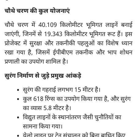
चौथे चरण की कुल योजनाएं
चौथे चरण में 40.109 किलोमीटर भूमिगत लाइनें बनाई
जाएंगी, जिनमें से 19.343 किलोमीटर भूमिगत रूट हैं। इस
प्रोजेक्ट में सुरक्षा और तकनीकी पहलुओं का विशेष ध्यान
रखा गया है, जिसमें ईपीबीएम तकनीक और भाप शोधन
प्रणाली का उपयोग शामिल है।
सुरंग निर्माण से जुड़े प्रमुख आंकड़े
सुरंग की गहराई लगभग 15 मीटर है।
कुल 618 रिंग्स का उपयोग किया गया है, और सुरंग
का व्यास 5.8 मीटर है।
विद्युत लाइनों के स्थानांतरण जैसी चुनौतियों का
सामना किया गया।
येलो लाइन पर ट्रेन संचालन को बिना बाधित किए