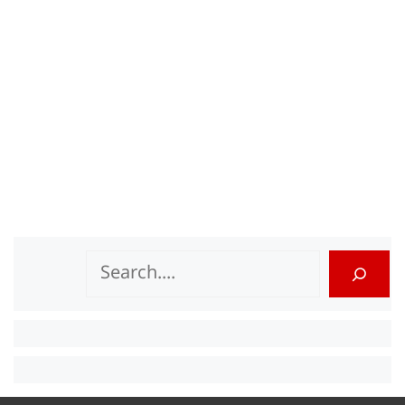
Search