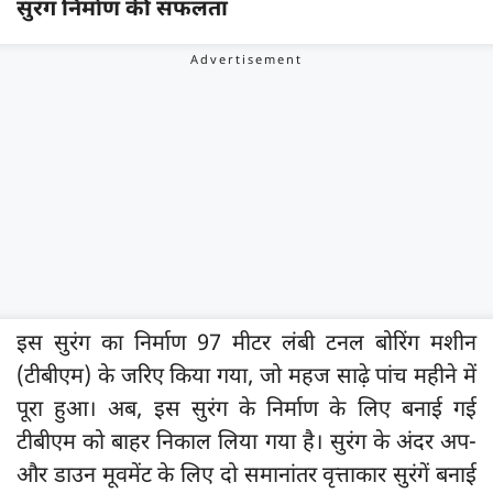
सुरंग निर्माण की सफलता
इस सुरंग का निर्माण 97 मीटर लंबी टनल बोरिंग मशीन
(टीबीएम) के जरिए किया गया, जो महज साढ़े पांच महीने में
पूरा हुआ। अब, इस सुरंग के निर्माण के लिए बनाई गई
टीबीएम को बाहर निकाल लिया गया है। सुरंग के अंदर अप-
और डाउन मूवमेंट के लिए दो समानांतर वृत्ताकार सुरंगें बनाई