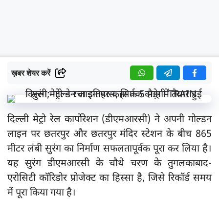
ख़बर शेयर करें
दिल्ली मेट्रो रेल कार्पोरेशन (डीएमआरसी) ने अपनी गोल्डन
लाइन पर छतरपुर और छतरपुर मंदिर स्टेशन के बीच 865
मीटर लंबी सुरंग का निर्माण सफलतापूर्वक पूरा कर लिया है।
यह सुरंग डीएमआरसी के चौथे चरण के तुगलकाबाद-
एरोसिटी कॉरिडोर प्रोजेक्ट का हिस्सा है, जिसे रिकॉर्ड समय
में पूरा किया गया है।