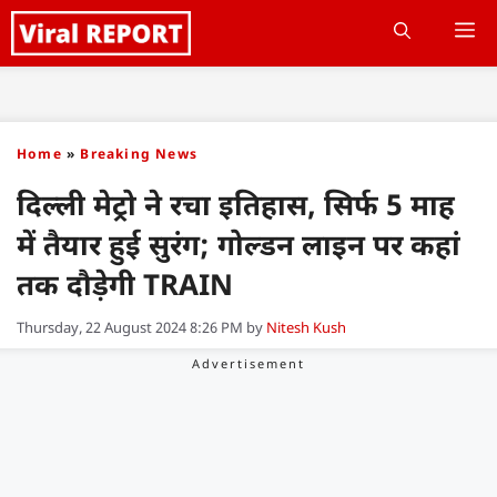
Skip
M
to
content
Home
»
Breaking News
दिल्ली मेट्रो ने रचा इतिहास, सिर्फ 5 माह
में तैयार हुई सुरंग; गोल्डन लाइन पर कहां
तक दौड़ेगी TRAIN
Thursday, 22 August 2024 8:26 PM
by
Nitesh Kush