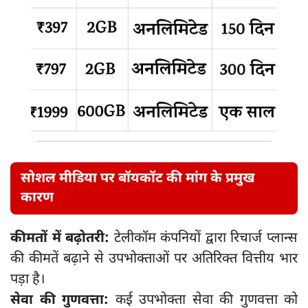
सोशल मीडिया पर बॉयकॉट की मांग के प्रमुख
कारण
कीमतों में बढ़ोतरी:
टेलीकॉम कंपनियों द्वारा रिचार्ज प्लान्स
की कीमतें बढ़ाने से उपभोक्ताओं पर अतिरिक्त वित्तीय भार
पड़ा है।
सेवा की गुणवत्ता:
कई उपभोक्ता सेवा की गुणवत्ता को