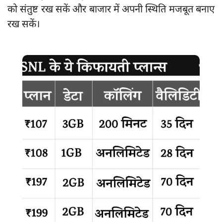
को संतुष्ट रख सकें और बाजार में अपनी स्थिति मजबूत बनाए
रख सकें।