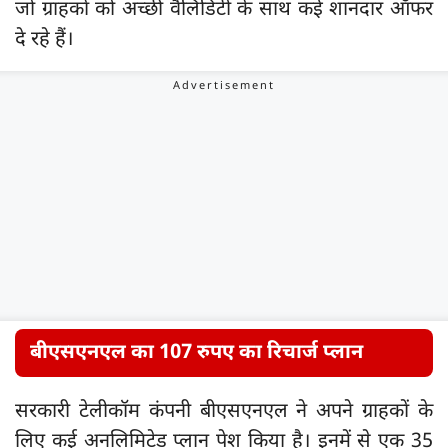
जो ग्राहकों को अच्छी वैलिडिटी के साथ कई शानदार ऑफर
दे रहे हैं।
बीएसएनएल का 107 रुपए का रिचार्ज प्लान
सरकारी टेलीकॉम कंपनी बीएसएनएल ने अपने ग्राहकों के
लिए कई अनलिमिटेड प्लान पेश किया है। इनमें से एक 35