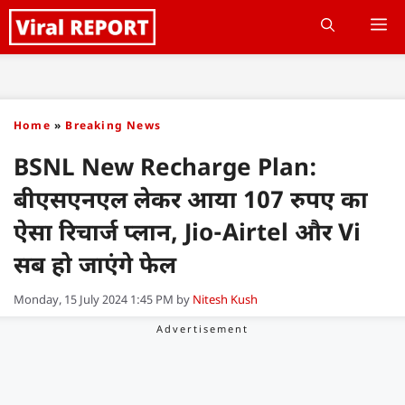
Skip
M
to
content
Home
»
Breaking News
BSNL New Recharge Plan:
बीएसएनएल लेकर आया 107 रुपए का
ऐसा रिचार्ज प्लान, Jio-Airtel और Vi
सब हो जाएंगे फेल
Monday, 15 July 2024 1:45 PM
by
Nitesh Kush