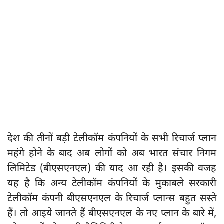
देश की तीनों बड़ी टेलीकॉम कंपनियों के सभी रिचार्ज प्लान
महंगे होने के बाद अब लोगों को अब भारत संचार निगम
लिमिटेड (बीएसएनएल) की याद आ रही है। इसकी वजह
यह है कि अन्य टेलीकॉम कंपनियों के मुकाबले सरकारी
टेलीकॉम कंपनी बीएसएनएल के रिचार्ज प्लान्स बहुत सस्ते
हैं। तो आइये जानते हैं बीएसएनएल के नए प्लान के बारे में,