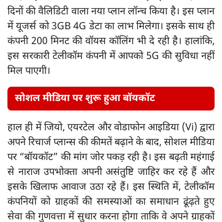
दिनों की वैलिडिटी वाला नया प्लान लॉन्च किया है। इस प्लान
में यूजर्स को 3GB 4G डेटा का लाभ मिलेगा। इसके साथ ही
कंपनी 200 मिनट की वॉयस कॉलिंग भी दे रही है। हालांकि,
इस सरकारी टेलीकॉम कंपनी में आपको 5G की सुविधा नहीं
मिल पाएगी।
सोशल मीडिया पर शुरू हुआ बॉयकॉट
हाल ही में जियो, एयरटेल और वोडाफोन आइडिया (Vi) द्वारा
अपने रिचार्ज प्लान्स की कीमतें बढ़ाने के बाद, सोशल मीडिया
पर “बॉयकॉट” की मांग जोर पकड़ रही है। इस बढ़ती महंगाई
से नाराज उपभोक्ता अपनी असंतुष्टि जाहिर कर रहे हैं और
इसके खिलाफ आवाज उठा रहे हैं। इस स्थिति में, टेलीकॉम
कंपनियों को ग्राहकों की समस्याओं का समाधान ढूंढ़ते हुए
सेवा की गुणवत्ता में सुधार करना होगा ताकि वे अपने ग्राहकों