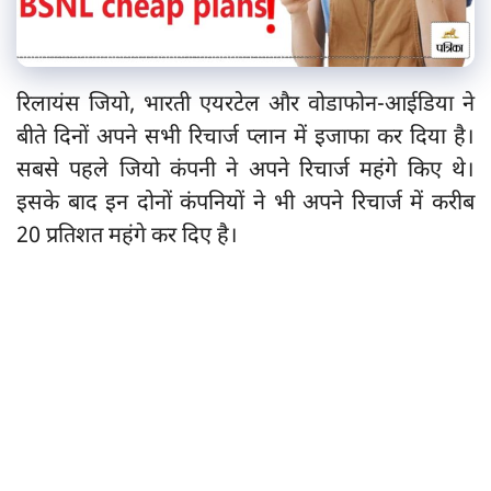
रिलायंस जियो, भारती एयरटेल और वोडाफोन-आईडिया ने
बीते दिनों अपने सभी रिचार्ज प्लान में इजाफा कर दिया है।
सबसे पहले जियो कंपनी ने अपने रिचार्ज महंगे किए थे।
इसके बाद इन दोनों कंपनियों ने भी अपने रिचार्ज में करीब
20 प्रतिशत महंगे कर दिए है।