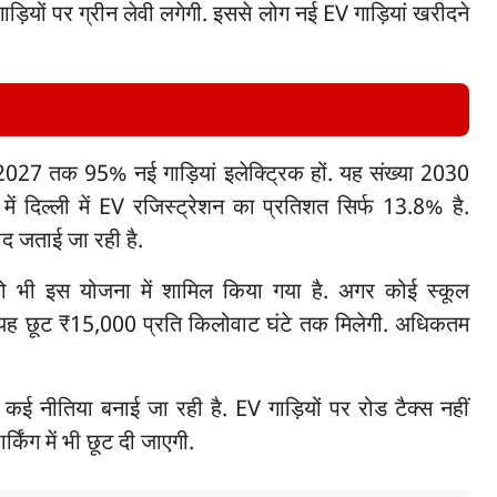
ाड़ियों पर ग्रीन लेवी लगेगी. इससे लोग नई EV गाड़ियां खरीदने
 कि 2027 तक 95% नई गाड़ियां इलेक्ट्रिक हों. यह संख्या 2030
दिल्ली में EV रजिस्ट्रेशन का प्रतिशत सिर्फ 13.8% है.
ीद जताई जा रही है.
 को भी इस योजना में शामिल किया गया है. अगर कोई स्कूल
ी. यह छूट ₹15,000 प्रति किलोवाट घंटे तक मिलेगी. अधिकतम
 कई नीतिया बनाई जा रही है. EV गाड़ियों पर रोड टैक्स नहीं
्किंग में भी छूट दी जाएगी.