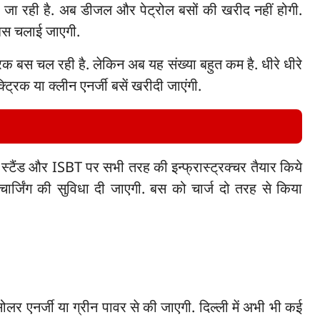
ग की जा रही है. अब डीजल और पेट्रोल बसों की खरीद नहीं होगी.
 बस चलाई जाएगी.
ट्रिक बस चल रही है. लेकिन अब यह संख्या बहुत कम है. धीरे धीरे
ट्रिक या क्लीन एनर्जी बसें खरीदी जाएंगी.
्टैंड और ISBT पर सभी तरह की इन्फ्रास्ट्रक्चर तैयार किये
चार्जिंग की सुविधा दी जाएगी. बस को चार्ज दो तरह से किया
ोलर एनर्जी या ग्रीन पावर से की जाएगी. दिल्ली में अभी भी कई