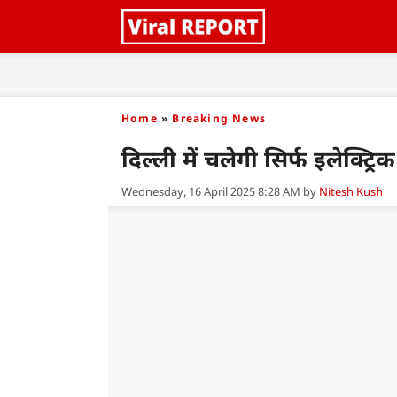
Skip
to
content
Home
»
Breaking News
दिल्ली में चलेगी सिर्फ इलेक्ट
Wednesday, 16 April 2025 8:28 AM
by
Nitesh Kush