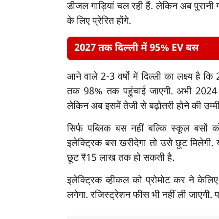
डीजल गाड़ियां चल रही हैं. लेकिन अब पुरानी ग
के लिए प्रेरित होंगे.
2027 तक दिल्ली में 95% EV बस
आने वाले 2-3 वर्षो में दिल्ली का लक्ष्य है
तक 98% तक पहुंचाई जाएगी. अभी 2024 में 
लेकिन अब इसमें तेजी से बढ़ोतरी होने की उम्म
सिर्फ पब्लिक बस नहीं बल्कि स्कूल बसों
इलेक्ट्रिक बस खरीदेगा तो उसे छूट मिलेग
छूट ₹15 लाख तक हो सकती है.
इलेक्ट्रिक व्हीकल को प्रोमोट कर ने केलिए
लगेगा. रजिस्ट्रेशन फीस भी नहीं ली जाएगी. पार