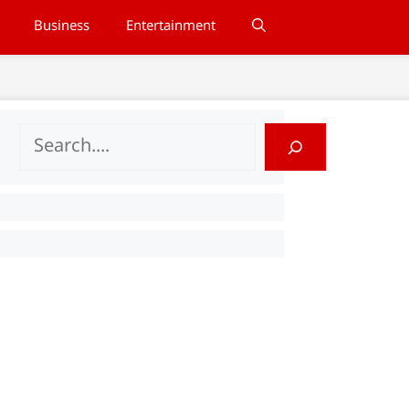
Business
Entertainment
Search