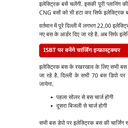
इलेक्ट्रिक बसें चलेंगी. इसकी पूरी प्लानिं
CNG बसों को भी हटा कर सिर्फ इलेक्ट्रिक
वर्तमान में पुरे दिल्ली में लगभग 22,00 इलेक्
नए बस के आर्डर दिए जा रहे है. अब सिर्फ इलेक्
ISBT पर बनेंगे चार्जिंग इन्फ्रास्ट्रक्चर
इलेक्ट्रिक बस के रखरखाव के लिए सभी बस स
जा रहे है. दिल्ली के सभी 70 बस डिपो पर 
जायेगा.
पहला सोलर से बस चार्ज होगी
दूसरा बिजली से चार्ज होगी
सभी बस डेपो पर इलेक्ट्रिक बस की चार्जिंग स