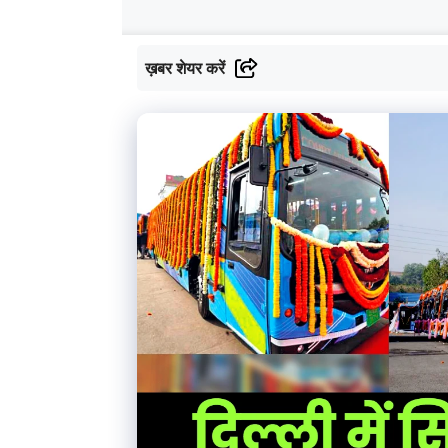
ख़बर शेयर करें