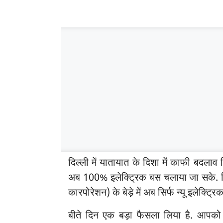
दिल्ली में यातायात के दिशा में काफी बदलाव 
अब 100% इलेक्ट्रिक बस चलाया जा सके. दिल्
कारपोरेशन) के बेड़े में अब सिर्फ न्यू इलेक्ट्रि
बीते दिन एक बड़ा फैसला लिया है. आपको बत