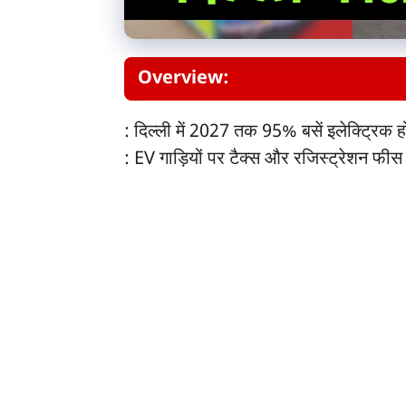
Overview:
: दिल्ली में 2027 तक 95% बसें इलेक्ट्रिक हो
: EV गाड़ियों पर टैक्स और रजिस्ट्रेशन फीस 