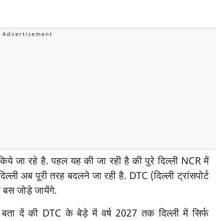
किये जा रहे है. पहल यह की जा रही है की पुरे दिल्ली NCR में
ली अब पूरी तरह बदलने जा रही है. DTC (दिल्ली ट्रांसपोर्ट
क बस जोड़े जायेंगे.
ा दें की DTC के बेड़े में वर्ष 2027 तक दिल्ली में सिर्फ